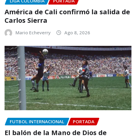
LIGA COLOMBIA
PORTADA
América de Cali confirmó la salida de
Carlos Sierra
Mario Echeverry
Ago 8, 2026
FUTBOL INTERNACIONAL
PORTADA
El balón de la Mano de Dios de