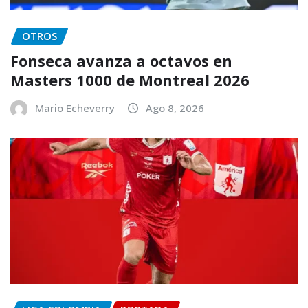
OTROS
Fonseca avanza a octavos en
Masters 1000 de Montreal 2026
Mario Echeverry
Ago 8, 2026