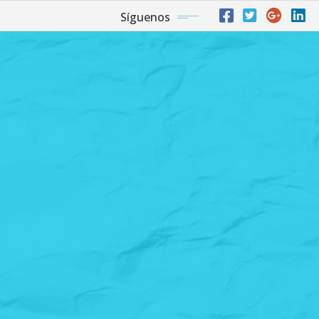
Síguenos