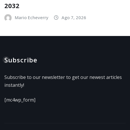
2032
Mario Echeverry
Ago 7, 2026
Subscribe
Subscribe to our newsletter to get our newest articles
instantly!
[mc4wp_form]