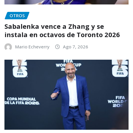
OTROS
Sabalenka vence a Zhang y se
instala en octavos de Toronto 2026
Mario Echeverry
Ago 7, 2026