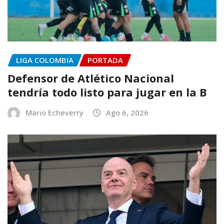
LIGA COLOMBIA
PORTADA
Defensor de Atlético Nacional
tendría todo listo para jugar en la B
Mario Echeverry
Ago 6, 2026