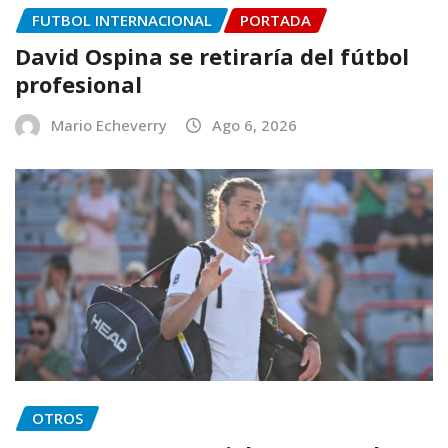
FUTBOL INTERNACIONAL
PORTADA
David Ospina se retiraría del fútbol
profesional
Mario Echeverry
Ago 6, 2026
OTROS