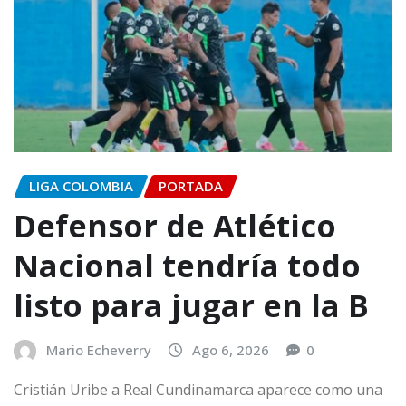
LIGA COLOMBIA
PORTADA
Defensor de Atlético
Nacional tendría todo
listo para jugar en la B
Mario Echeverry
Ago 6, 2026
0
Cristián Uribe a Real Cundinamarca aparece como una