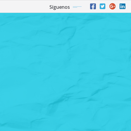
Síguenos