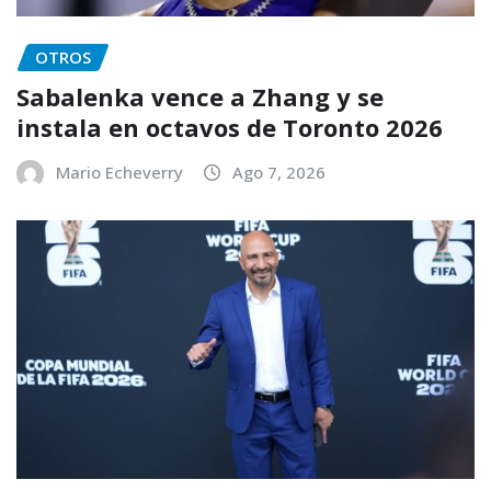
OTROS
Sabalenka vence a Zhang y se
instala en octavos de Toronto 2026
Mario Echeverry
Ago 7, 2026