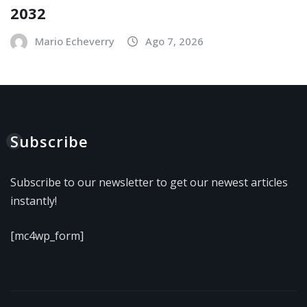
2032
Mario Echeverry
Ago 7, 2026
Subscribe
Subscribe to our newsletter to get our newest articles
instantly!
[mc4wp_form]