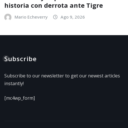
historia con derrota ante Tigre
Mario Echeverry
Ago 9, 2026
Subscribe
Subscribe to our newsletter to get our newest articles
instantly!
[mc4wp_form]