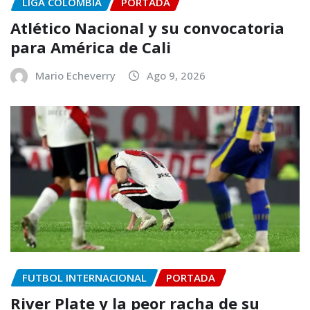
LIGA COLOMBIA
PORTADA
Atlético Nacional y su convocatoria
para América de Cali
Mario Echeverry
Ago 9, 2026
FUTBOL INTERNACIONAL
PORTADA
River Plate y la peor racha de su