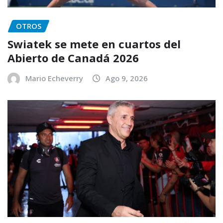
OTROS
Swiatek se mete en cuartos del
Abierto de Canadá 2026
Mario Echeverry
Ago 9, 2026