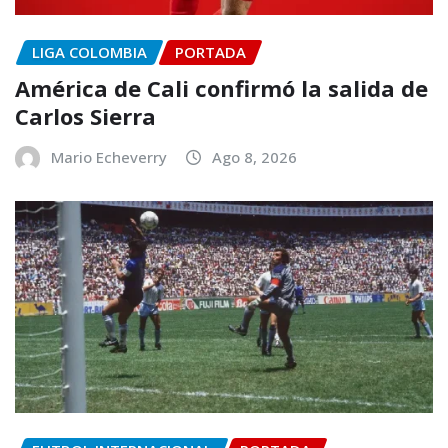
LIGA COLOMBIA
PORTADA
América de Cali confirmó la salida de
Carlos Sierra
Mario Echeverry
Ago 8, 2026