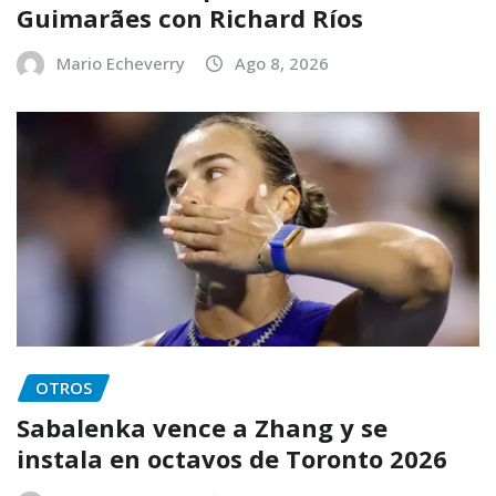
Guimarães con Richard Ríos
Mario Echeverry
Ago 8, 2026
OTROS
Sabalenka vence a Zhang y se
instala en octavos de Toronto 2026