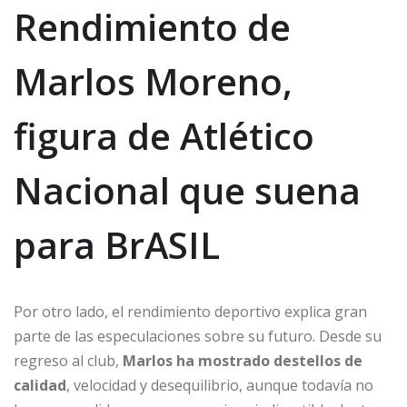
Rendimiento de
Marlos Moreno,
figura de Atlético
Nacional que suena
para BrASIL
Por otro lado, el rendimiento deportivo explica gran
parte de las especulaciones sobre su futuro. Desde su
regreso al club,
Marlos ha mostrado destellos de
calidad
, velocidad y desequilibrio, aunque todavía no