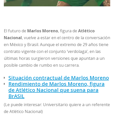
El futuro de
Marlos Moreno
, figura de
Atlético
Nacional
, vuelve a estar en el centro de la conversación
en México y Brasil. Aunque el extremo de 29 años tiene
contrato vigente con el conjunto ‘verdolaga’, en las
últimas horas surgieron versiones que apuntan a un
posible cambio de rumbo en su carrera.
Situación contractual de Marlos Moreno
Rendimiento de Marlos Moreno, figura
de Atlético Nacional que suena para
BrASIL
(Le puede interesar: Universitario quiere a un referente
de Atlético Nacional)