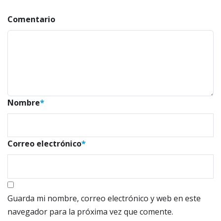
Comentario
Nombre
*
Correo electrónico
*
Guarda mi nombre, correo electrónico y web en este
navegador para la próxima vez que comente.