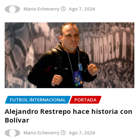
Mario Echeverry
Ago 7, 2026
FUTBOL INTERNACIONAL
PORTADA
Alejandro Restrepo hace historia con
Bolívar
Mario Echeverry
Ago 7, 2026