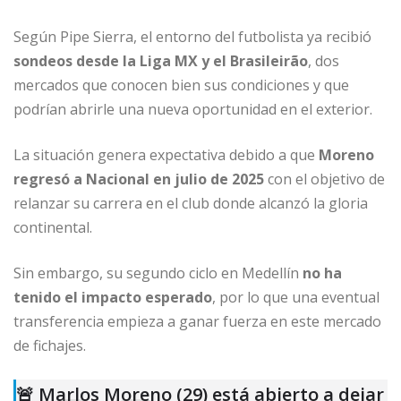
Según Pipe Sierra, el entorno del futbolista ya recibió
sondeos desde la Liga MX y el Brasileirão
, dos
mercados que conocen bien sus condiciones y que
podrían abrirle una nueva oportunidad en el exterior.
La situación genera expectativa debido a que
Moreno
regresó a Nacional en julio de 2025
con el objetivo de
relanzar su carrera en el club donde alcanzó la gloria
continental.
Sin embargo, su segundo ciclo en Medellín
no ha
tenido el impacto esperado
, por lo que una eventual
transferencia empieza a ganar fuerza en este mercado
de fichajes.
🚨 Marlos Moreno (29) está abierto a dejar