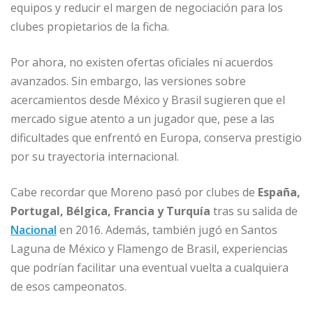
equipos y reducir el margen de negociación para los
clubes propietarios de la ficha.
Por ahora, no existen ofertas oficiales ni acuerdos
avanzados. Sin embargo, las versiones sobre
acercamientos desde México y Brasil sugieren que el
mercado sigue atento a un jugador que, pese a las
dificultades que enfrentó en Europa, conserva prestigio
por su trayectoria internacional.
Cabe recordar que Moreno pasó por clubes de
España,
Portugal, Bélgica, Francia y Turquía
tras su salida de
Nacional
en 2016. Además, también jugó en Santos
Laguna de México y Flamengo de Brasil, experiencias
que podrían facilitar una eventual vuelta a cualquiera
de esos campeonatos.