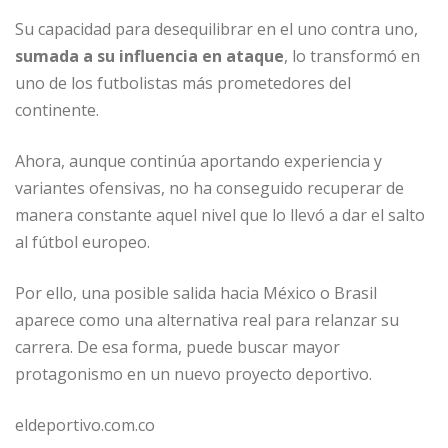
Su capacidad para desequilibrar en el uno contra uno,
sumada a su influencia en ataque
, lo transformó en
uno de los futbolistas más prometedores del
continente.
Ahora, aunque continúa aportando experiencia y
variantes ofensivas, no ha conseguido recuperar de
manera constante aquel nivel que lo llevó a dar el salto
al fútbol europeo.
Por ello, una posible salida hacia México o Brasil
aparece como una alternativa real para relanzar su
carrera. De esa forma, puede buscar mayor
protagonismo en un nuevo proyecto deportivo.
eldeportivo.com.co