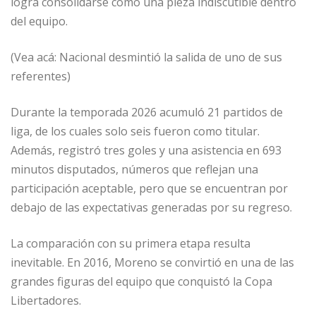
logra consolidarse como una pieza indiscutible dentro
del equipo.
(Vea acá: Nacional desmintió la salida de uno de sus
referentes)
Durante la temporada 2026 acumuló 21 partidos de
liga, de los cuales solo seis fueron como titular.
Además, registró tres goles y una asistencia en 693
minutos disputados, números que reflejan una
participación aceptable, pero que se encuentran por
debajo de las expectativas generadas por su regreso.
La comparación con su primera etapa resulta
inevitable. En 2016, Moreno se convirtió en una de las
grandes figuras del equipo que conquistó la Copa
Libertadores.