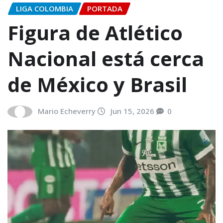
LIGA COLOMBIA
PORTADA
Figura de Atlético
Nacional está cerca
de México y Brasil
Mario Echeverry
Jun 15, 2026
0