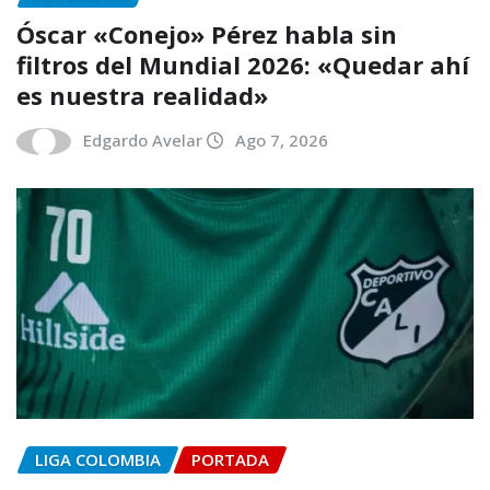
Óscar «Conejo» Pérez habla sin
filtros del Mundial 2026: «Quedar ahí
es nuestra realidad»
Edgardo Avelar
Ago 7, 2026
LIGA COLOMBIA
PORTADA