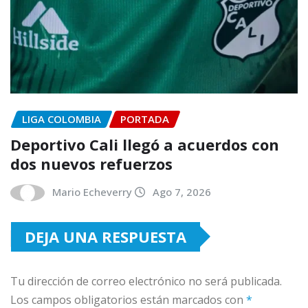
LIGA COLOMBIA
PORTADA
Deportivo Cali llegó a acuerdos con
dos nuevos refuerzos
Mario Echeverry
Ago 7, 2026
DEJA UNA RESPUESTA
Tu dirección de correo electrónico no será publicada.
Los campos obligatorios están marcados con
*