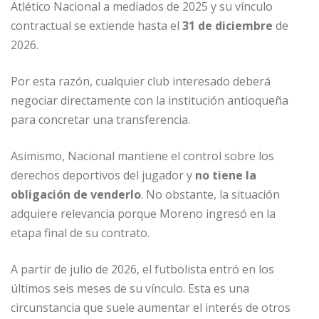
Atlético Nacional a mediados de 2025 y su vínculo
contractual se extiende hasta el
31 de diciembre
de
2026.
Por esta razón, cualquier club interesado deberá
negociar directamente con la institución antioqueña
para concretar una transferencia.
Asimismo, Nacional mantiene el control sobre los
derechos deportivos del jugador y
no tiene la
obligación de venderlo
. No obstante, la situación
adquiere relevancia porque Moreno ingresó en la
etapa final de su contrato.
A partir de julio de 2026, el futbolista entró en los
últimos seis meses de su vínculo. Esta es una
circunstancia que suele aumentar el interés de otros