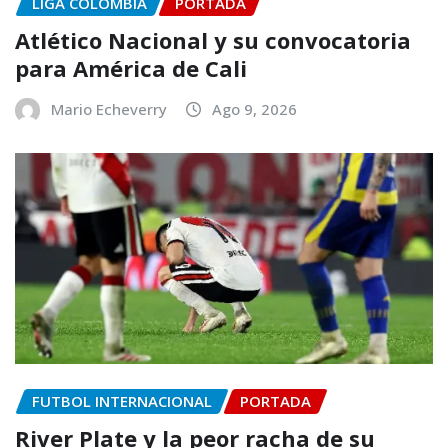
LIGA COLOMBIA
PORTADA
Atlético Nacional y su convocatoria
para América de Cali
Mario Echeverry
Ago 9, 2026
FUTBOL INTERNACIONAL
PORTADA
River Plate y la peor racha de su