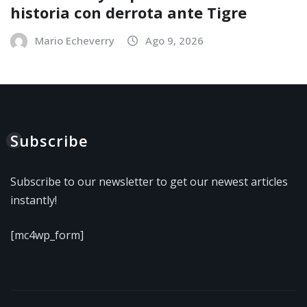
historia con derrota ante Tigre
Mario Echeverry
Ago 9, 2026
Subscribe
Subscribe to our newsletter to get our newest articles
instantly!
[mc4wp_form]