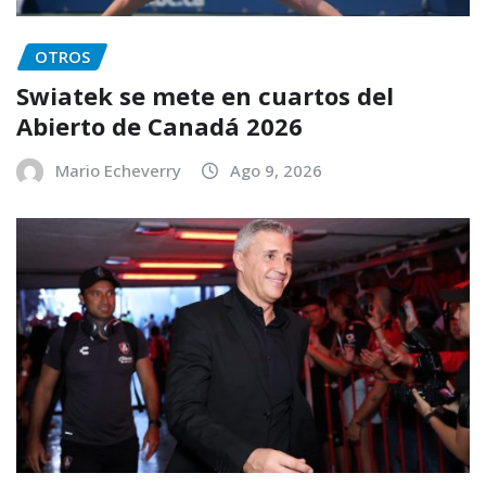
OTROS
Swiatek se mete en cuartos del
Abierto de Canadá 2026
Mario Echeverry
Ago 9, 2026