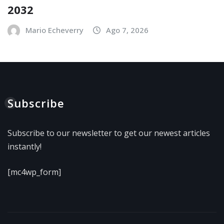
2032
Mario Echeverry
Ago 7, 2026
Subscribe
Subscribe to our newsletter to get our newest articles
instantly!
[mc4wp_form]