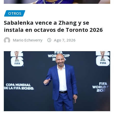
OTROS
Sabalenka vence a Zhang y se
instala en octavos de Toronto 2026
Mario Echeverry
Ago 7, 2026