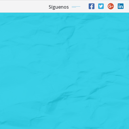
Síguenos