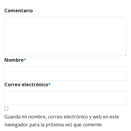
Comentario
Nombre
*
Correo electrónico
*
Guarda mi nombre, correo electrónico y web en este
navegador para la próxima vez que comente.