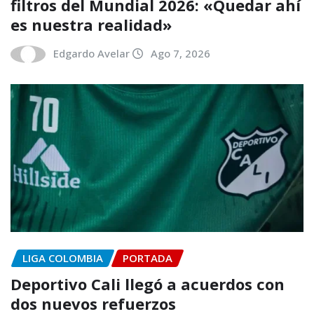
filtros del Mundial 2026: «Quedar ahí
es nuestra realidad»
Edgardo Avelar
Ago 7, 2026
LIGA COLOMBIA
PORTADA
Deportivo Cali llegó a acuerdos con
dos nuevos refuerzos