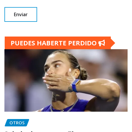
PUEDES HABERTE PERDIDO
OTROS