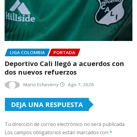
LIGA COLOMBIA
PORTADA
Deportivo Cali llegó a acuerdos con
dos nuevos refuerzos
Mario Echeverry
Ago 7, 2026
DEJA UNA RESPUESTA
Tu dirección de correo electrónico no será publicada.
Los campos obligatorios están marcados con
*