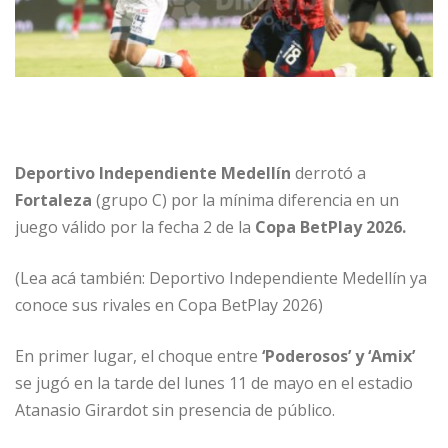
Deportivo Independiente Medellín
derrotó a
Fortaleza
(grupo C) por la mínima diferencia en un
juego válido por la fecha 2 de la
Copa BetPlay 2026.
(Lea acá también: Deportivo Independiente Medellín ya
conoce sus rivales en Copa BetPlay 2026)
En primer lugar, el choque entre
‘Poderosos’ y ‘Amix’
se jugó en la tarde del lunes 11 de mayo en el estadio
Atanasio Girardot sin presencia de público.