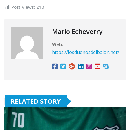
Post Views:
210
Mario Echeverry
Web:
https://losduenosdelbalon.net/
RELATED STORY