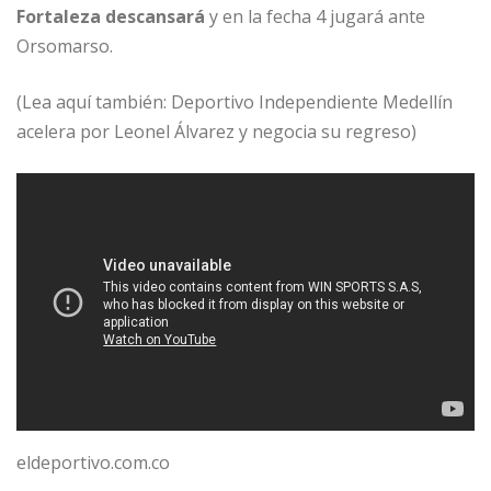
Fortaleza descansará
y en la fecha 4 jugará ante
Orsomarso.
(Lea aquí también: Deportivo Independiente Medellín
acelera por Leonel Álvarez y negocia su regreso)
eldeportivo.com.co