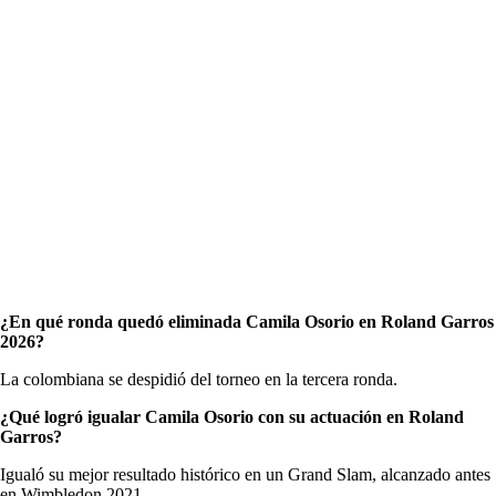
¿En qué ronda quedó eliminada Camila Osorio en Roland Garros
2026?
La colombiana se despidió del torneo en la tercera ronda.
¿Qué logró igualar Camila Osorio con su actuación en Roland
Garros?
Igualó su mejor resultado histórico en un Grand Slam, alcanzado antes
en Wimbledon 2021.