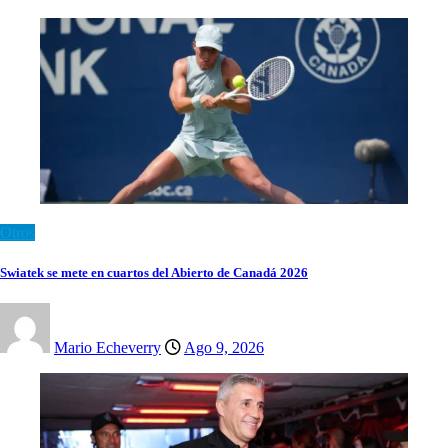
Otros
Swiatek se mete en cuartos del Abierto de Canadá 2026
Mario Echeverry
Ago 9, 2026