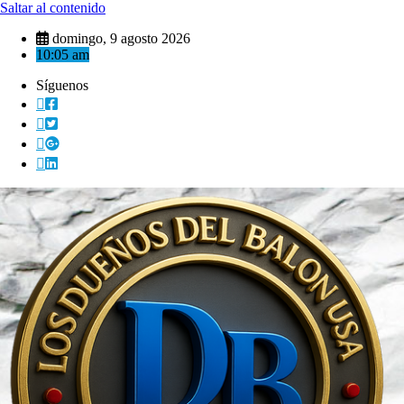
Saltar al contenido
domingo, 9 agosto 2026
10:05 am
Síguenos