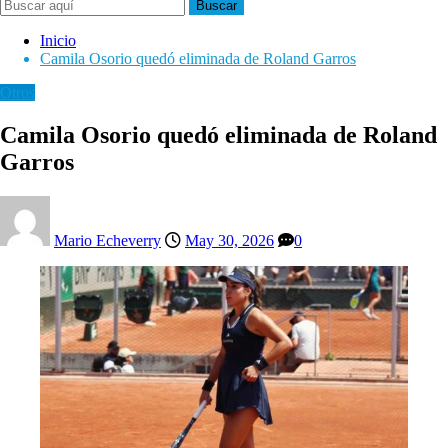
Buscar
Inicio
Camila Osorio quedó eliminada de Roland Garros
Otros
Camila Osorio quedó eliminada de Roland
Garros
Mario Echeverry
May 30, 2026
0