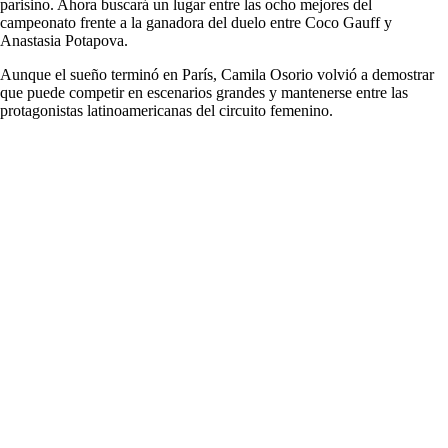
parisino. Ahora buscará un lugar entre las ocho mejores del
campeonato frente a la ganadora del duelo entre Coco Gauff y
Anastasia Potapova.
Aunque el sueño terminó en París, Camila Osorio volvió a demostrar
que puede competir en escenarios grandes y mantenerse entre las
protagonistas latinoamericanas del circuito femenino.