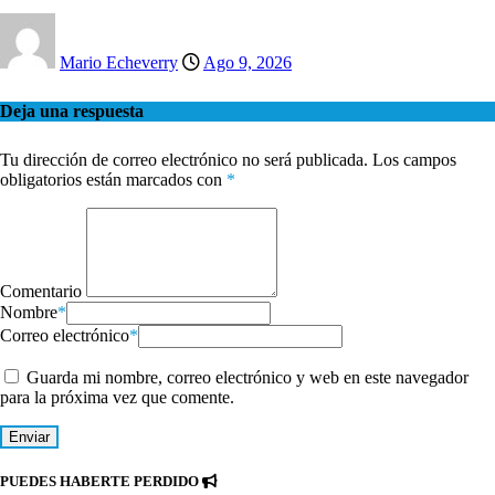
Mario Echeverry
Ago 9, 2026
Deja una respuesta
Tu dirección de correo electrónico no será publicada.
Los campos
obligatorios están marcados con
*
Comentario
Nombre
*
Correo electrónico
*
Guarda mi nombre, correo electrónico y web en este navegador
para la próxima vez que comente.
PUEDES HABERTE PERDIDO