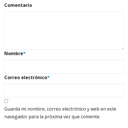
Comentario
Nombre
*
Correo electrónico
*
Guarda mi nombre, correo electrónico y web en este
navegador para la próxima vez que comente.