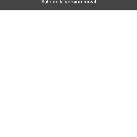
Salir de la versión móvil