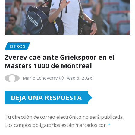
OTROS
Zverev cae ante Griekspoor en el
Masters 1000 de Montreal
Mario Echeverry
Ago 6, 2026
DEJA UNA RESPUESTA
Tu dirección de correo electrónico no será publicada.
Los campos obligatorios están marcados con
*