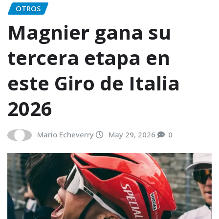
OTROS
Magnier gana su
tercera etapa en
este Giro de Italia
2026
Mario Echeverry
May 29, 2026
0