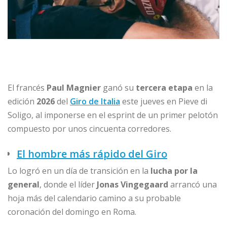
El francés
Paul Magnier
ganó su
tercera etapa
en la
edición
2026
del
Giro de Italia
este jueves en Pieve di
Soligo, al imponerse en el esprint de un primer pelotón
compuesto por unos cincuenta corredores.
El hombre más rápido del Giro
Lo logró en un día de transición en la
lucha por la
general
, donde el líder
Jonas Vingegaard
arrancó una
hoja más del calendario camino a su probable
coronación del domingo en Roma.