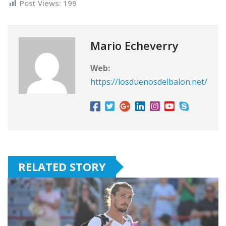
Post Views:
199
Mario Echeverry
Web:
https://losduenosdelbalon.net/
RELATED STORY