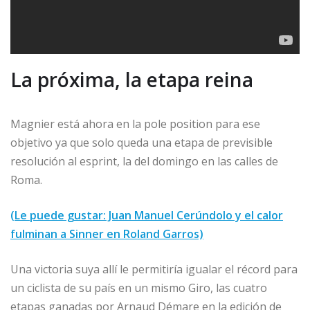
La próxima, la etapa reina
Magnier está ahora en la pole position para ese
objetivo ya que solo queda una etapa de previsible
resolución al esprint, la del domingo en las calles de
Roma.
(Le puede gustar: Juan Manuel Cerúndolo y el calor
fulminan a Sinner en Roland Garros)
Una victoria suya allí le permitiría igualar el récord para
un ciclista de su país en un mismo Giro, las cuatro
etapas ganadas por Arnaud Démare en la edición de