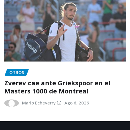
OTROS
Zverev cae ante Griekspoor en el
Masters 1000 de Montreal
Mario Echeverry
Ago 6, 2026