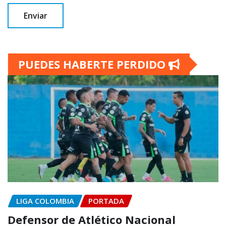
PUEDES HABERTE PERDIDO
LIGA COLOMBIA
PORTADA
Defensor de Atlético Nacional