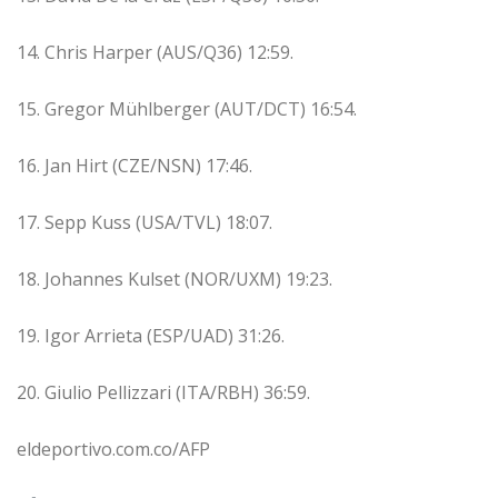
14. Chris Harper (AUS/Q36) 12:59.
15. Gregor Mühlberger (AUT/DCT) 16:54.
16. Jan Hirt (CZE/NSN) 17:46.
17. Sepp Kuss (USA/TVL) 18:07.
18. Johannes Kulset (NOR/UXM) 19:23.
19. Igor Arrieta (ESP/UAD) 31:26.
20. Giulio Pellizzari (ITA/RBH) 36:59.
eldeportivo.com.co/AFP