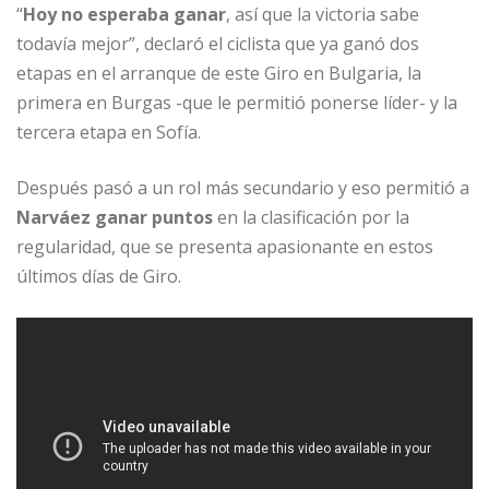
“
Hoy no esperaba ganar
, así que la victoria sabe
todavía mejor”, declaró el ciclista que ya ganó dos
etapas en el arranque de este Giro en Bulgaria, la
primera en Burgas -que le permitió ponerse líder- y la
tercera etapa en Sofía.
Después pasó a un rol más secundario y eso permitió a
Narváez ganar puntos
en la clasificación por la
regularidad, que se presenta apasionante en estos
últimos días de Giro.