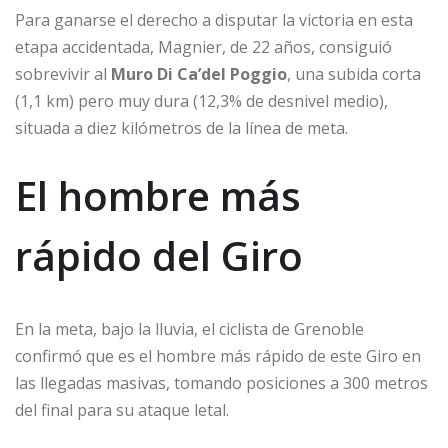
Para ganarse el derecho a disputar la victoria en esta
etapa accidentada, Magnier, de 22 años, consiguió
sobrevivir al
Muro Di Ca’del Poggio
, una subida corta
(1,1 km) pero muy dura (12,3% de desnivel medio),
situada a diez kilómetros de la línea de meta.
El hombre más
rápido del Giro
En la meta, bajo la lluvia, el ciclista de Grenoble
confirmó que es el hombre más rápido de este Giro en
las llegadas masivas, tomando posiciones a 300 metros
del final para su ataque letal.