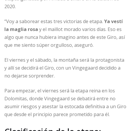
2020.
“Voy a saborear estas tres victorias de etapa.
Ya vestí
la maglia rosa
y el maillot morado varios días. Eso es
algo que nunca hubiera imagino antes de este Giro, así
que me siento súper orgulloso, aseguró.
El viernes y el sábado, la montaña será la protagonista
y allí se decidirá el Giro, con un Vingegaard decidido a
no dejarse sorprender.
Para empezar, el viernes será la etapa reina en los
Dolomitas, donde Vingegaard se debatirá entre no
asumir riesgos y asestar la estocada definitiva a un Giro
que desde el principio parece prometido para él.