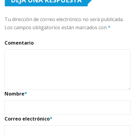
Tu dirección de correo electrónico no será publicada.
Los campos obligatorios están marcados con
*
Comentario
Nombre
*
Correo electrónico
*