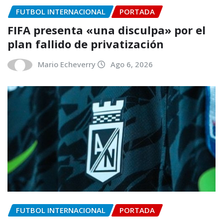
FUTBOL INTERNACIONAL
PORTADA
FIFA presenta «una disculpa» por el
plan fallido de privatización
Mario Echeverry
Ago 6, 2026
FUTBOL INTERNACIONAL
PORTADA