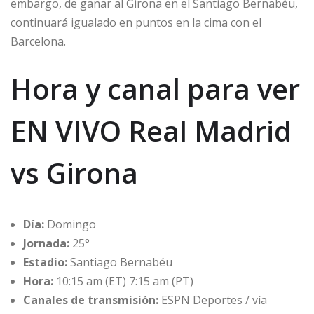
embargo, de ganar al Girona en el Santiago Bernabéu,
continuará igualado en puntos en la cima con el
Barcelona.
Hora y canal para ver
EN VIVO Real Madrid
vs Girona
Día:
Domingo
Jornada:
25°
Estadio:
Santiago Bernabéu
Hora:
10:15 am (ET) 7:15 am (PT)
Canales de transmisión:
ESPN Deportes / vía