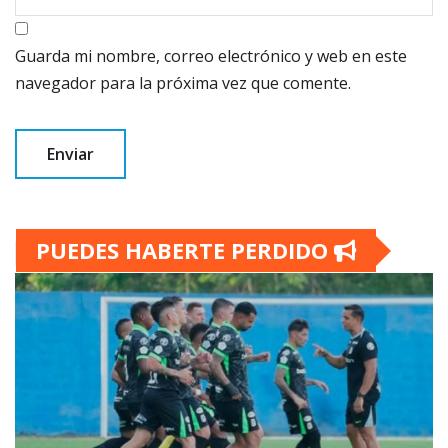
Guarda mi nombre, correo electrónico y web en este
navegador para la próxima vez que comente.
PUEDES HABERTE PERDIDO