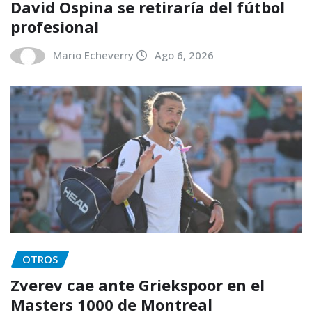
David Ospina se retiraría del fútbol
profesional
Mario Echeverry
Ago 6, 2026
OTROS
Zverev cae ante Griekspoor en el
Masters 1000 de Montreal