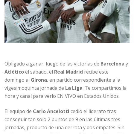
Obligado a ganar, luego de las victorias de
Barcelona
y
Atlético
el sábado, el
Real Madrid
recibe este
domingo al
Girona
, en partido correspondiente a la
vigesimoquinta jornada de
La Liga
. Te compartimos la
hora y canal para verlo EN VIVO en Estados Unidos.
El equipo de
Carlo Ancelotti
cedió el liderato tras
conseguir tan solo 2 puntos de 9 en las últimas tres
jornadas, producto de una derrota y dos empates. Sin