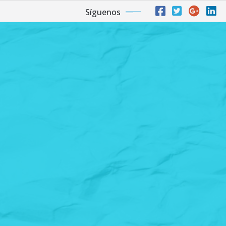
Síguenos