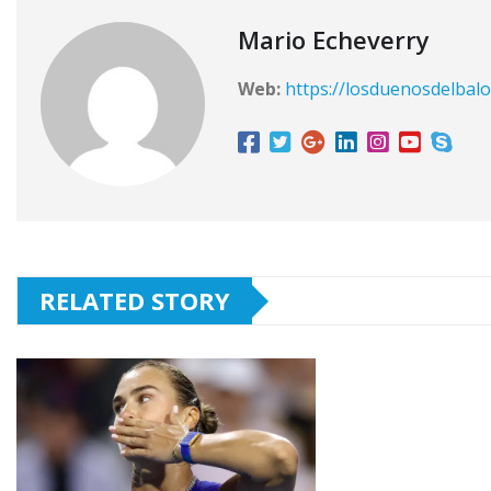
Mario Echeverry
Web:
https://losduenosdelbalo
RELATED STORY