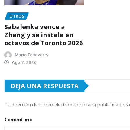
OTROS
Sabalenka vence a
Zhang y se instala en
octavos de Toronto 2026
Mario Echeverry
Ago 7, 2026
DEJA UNA RESPUESTA
Tu dirección de correo electrónico no será publicada.
Los 
Comentario