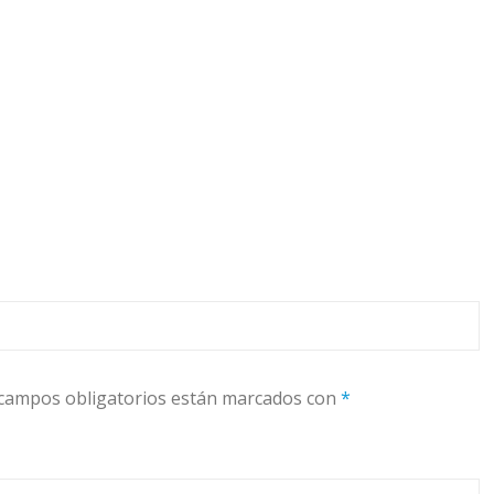
campos obligatorios están marcados con
*