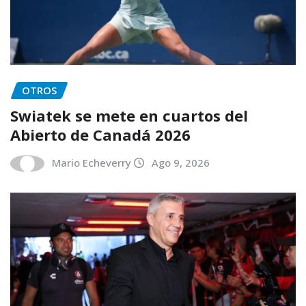
OTROS
Swiatek se mete en cuartos del
Abierto de Canadá 2026
Mario Echeverry
Ago 9, 2026