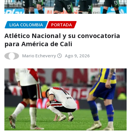
LIGA COLOMBIA
PORTADA
Atlético Nacional y su convocatoria
para América de Cali
Mario Echeverry
Ago 9, 2026