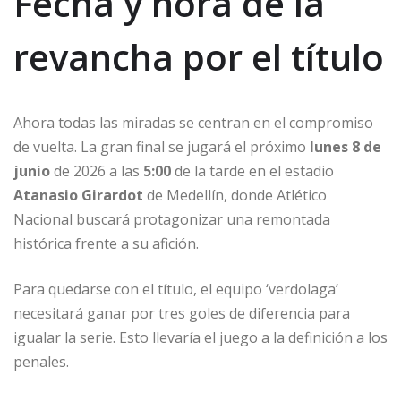
Fecha y hora de la
revancha por el título
Ahora todas las miradas se centran en el compromiso
de vuelta. La gran final se jugará el próximo
lunes 8 de
junio
de 2026 a las
5:00
de la tarde en el estadio
Atanasio Girardot
de Medellín, donde Atlético
Nacional buscará protagonizar una remontada
histórica frente a su afición.
Para quedarse con el título, el equipo ‘verdolaga’
necesitará ganar por tres goles de diferencia para
igualar la serie. Esto llevaría el juego a la definición a los
penales.