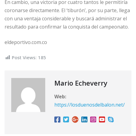
En cambio, una victoria por cuatro tantos le permitiría
coronarse directamente. El ‘tiburón’, por su parte, llega
con una ventaja considerable y buscará administrar el
resultado para confirmar la conquista del campeonato.
eldeportivo.com.co
Post Views:
185
Mario Echeverry
Web:
https://losduenosdelbalon.net/