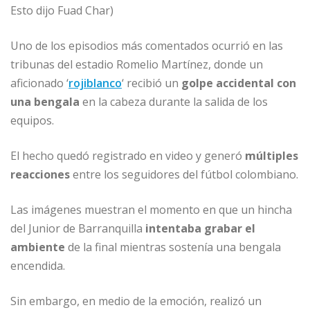
Esto dijo Fuad Char)
Uno de los episodios más comentados ocurrió en las
tribunas del estadio Romelio Martínez, donde un
aficionado ‘
rojiblanco
‘ recibió un
golpe accidental con
una bengala
en la cabeza durante la salida de los
equipos.
El hecho quedó registrado en video y generó
múltiples
reacciones
entre los seguidores del fútbol colombiano.
Las imágenes muestran el momento en que un hincha
del Junior de Barranquilla
intentaba grabar el
ambiente
de la final mientras sostenía una bengala
encendida.
Sin embargo, en medio de la emoción, realizó un