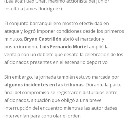
(Lea acá: Fuad Char, máximo accionista del Junior,
insultó a James Rodríguez)
El conjunto barranquillero mostró efectividad en
ataque y logró imponer condiciones desde los primeros
minutos.
Bryan Castrillón
abrió el marcador y
posteriormente
Luis Fernando Muriel
amplió la
ventaja con un doblete que desató la celebración de los
aficionados presentes en el escenario deportivo.
Sin embargo, la jornada también estuvo marcada por
algunos incidentes en las tribunas
. Durante la parte
final del compromiso se registraron disturbios entre
aficionados, situación que obligó a una breve
interrupción del encuentro mientras las autoridades
intervenían para controlar el orden.