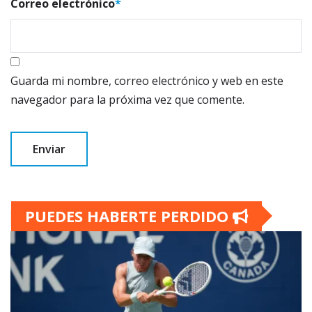
Correo electrónico
*
Guarda mi nombre, correo electrónico y web en este
navegador para la próxima vez que comente.
PUEDES HABERTE PERDIDO