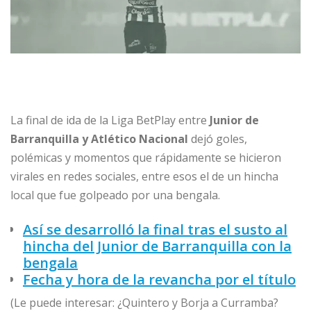
La final de ida de la Liga BetPlay entre
Junior de
Barranquilla y Atlético Nacional
dejó goles,
polémicas y momentos que rápidamente se hicieron
virales en redes sociales, entre esos el de un hincha
local que fue golpeado por una bengala.
Así se desarrolló la final tras el susto al
hincha del Junior de Barranquilla con la
bengala
Fecha y hora de la revancha por el título
(Le puede interesar: ¿Quintero y Borja a Curramba?