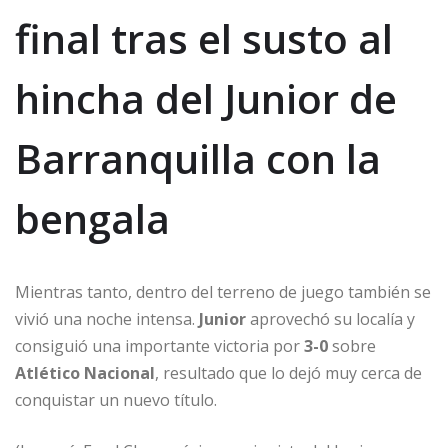
final tras el susto al
hincha del Junior de
Barranquilla con la
bengala
Mientras tanto, dentro del terreno de juego también se
vivió una noche intensa.
Junior
aprovechó su localía y
consiguió una importante victoria por
3-0
sobre
Atlético Nacional
, resultado que lo dejó muy cerca de
conquistar un nuevo título.