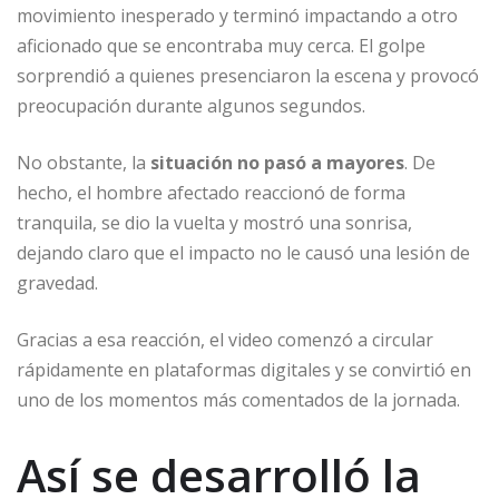
movimiento inesperado y terminó impactando a otro
aficionado que se encontraba muy cerca. El golpe
sorprendió a quienes presenciaron la escena y provocó
preocupación durante algunos segundos.
No obstante, la
situación no pasó a mayores
. De
hecho, el hombre afectado reaccionó de forma
tranquila, se dio la vuelta y mostró una sonrisa,
dejando claro que el impacto no le causó una lesión de
gravedad.
Gracias a esa reacción, el video comenzó a circular
rápidamente en plataformas digitales y se convirtió en
uno de los momentos más comentados de la jornada.
Así se desarrolló la