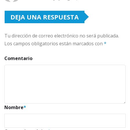
DEJA UNA RESPUESTA
Tu dirección de correo electrónico no será publicada.
Los campos obligatorios están marcados con
*
Comentario
Nombre
*