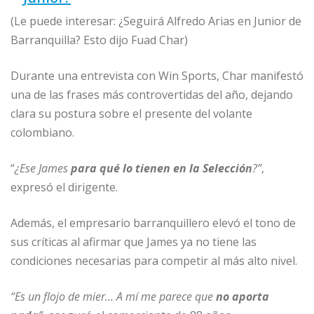
(Le puede interesar: ¿Seguirá Alfredo Arias en Junior de
Barranquilla? Esto dijo Fuad Char)
Durante una entrevista con Win Sports, Char manifestó
una de las frases más controvertidas del año, dejando
clara su postura sobre el presente del volante
colombiano.
“
¿Ese James
para qué lo tienen en la Selección
?”
,
expresó el dirigente.
Además, el empresario barranquillero elevó el tono de
sus críticas al afirmar que James ya no tiene las
condiciones necesarias para competir al más alto nivel.
“Es un flojo de mier… A mí me parece que
no aporta