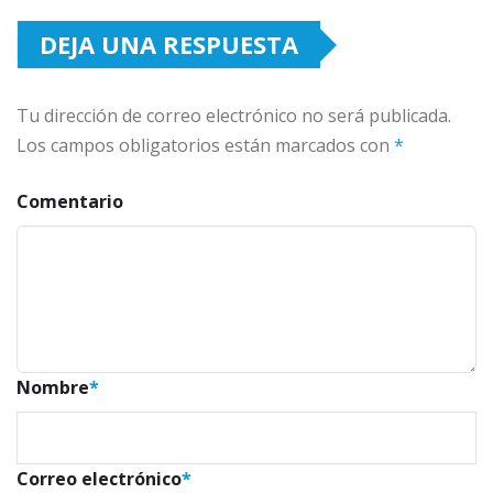
DEJA UNA RESPUESTA
Tu dirección de correo electrónico no será publicada.
Los campos obligatorios están marcados con
*
Comentario
Nombre
*
Correo electrónico
*