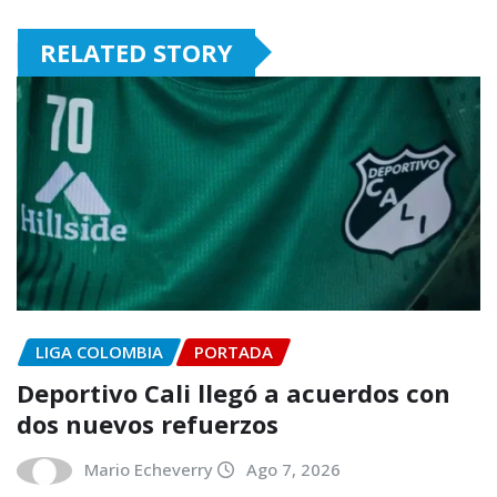
RELATED STORY
LIGA COLOMBIA
PORTADA
Deportivo Cali llegó a acuerdos con
dos nuevos refuerzos
Mario Echeverry
Ago 7, 2026