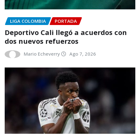
LIGA COLOMBIA
PORTADA
Deportivo Cali llegó a acuerdos con
dos nuevos refuerzos
Mario Echeverry
Ago 7, 2026