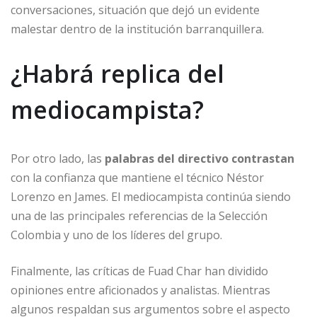
conversaciones, situación que dejó un evidente
malestar dentro de la institución barranquillera.
¿Habrá replica del
mediocampista?
Por otro lado, las
palabras del directivo contrastan
con la confianza que mantiene el técnico Néstor
Lorenzo en James. El mediocampista continúa siendo
una de las principales referencias de la Selección
Colombia y uno de los líderes del grupo.
Finalmente, las críticas de Fuad Char han dividido
opiniones entre aficionados y analistas. Mientras
algunos respaldan sus argumentos sobre el aspecto