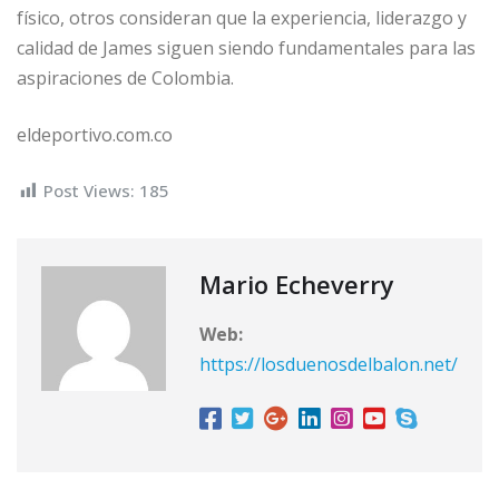
físico, otros consideran que la experiencia, liderazgo y
calidad de James siguen siendo fundamentales para las
aspiraciones de Colombia.
eldeportivo.com.co
Post Views:
185
Mario Echeverry
Web:
https://losduenosdelbalon.net/