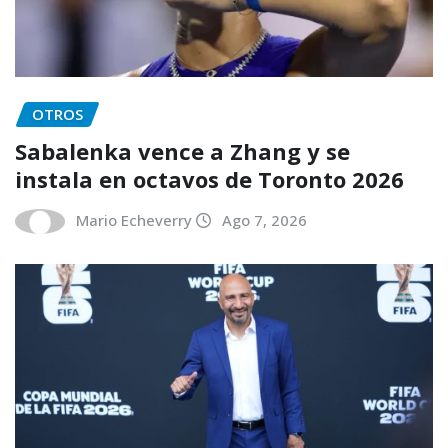
OTROS
Sabalenka vence a Zhang y se
instala en octavos de Toronto 2026
Mario Echeverry
Ago 7, 2026