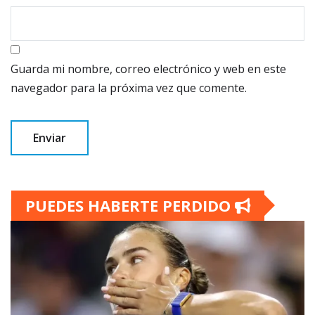
Guarda mi nombre, correo electrónico y web en este
navegador para la próxima vez que comente.
PUEDES HABERTE PERDIDO