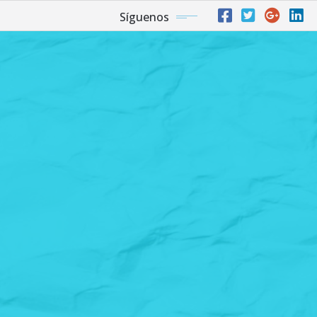
Síguenos