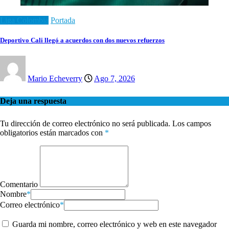
Liga Colombia
Portada
Deportivo Cali llegó a acuerdos con dos nuevos refuerzos
Mario Echeverry
Ago 7, 2026
Deja una respuesta
Tu dirección de correo electrónico no será publicada.
Los campos
obligatorios están marcados con
*
Comentario
Nombre
*
Correo electrónico
*
Guarda mi nombre, correo electrónico y web en este navegador