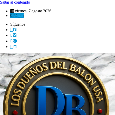
Saltar al contenido
viernes, 7 agosto 2026
9:54 pm
Síguenos