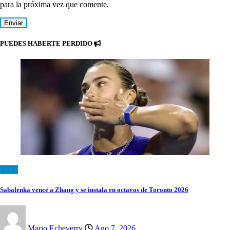
para la próxima vez que comente.
PUEDES HABERTE PERDIDO
Otros
Sabalenka vence a Zhang y se instala en octavos de Toronto 2026
Mario Echeverry
Ago 7, 2026