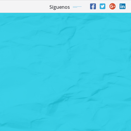
Síguenos