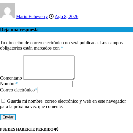
Mario Echeverry
Ago 8, 2026
Deja una respuesta
Tu dirección de correo electrónico no será publicada.
Los campos
obligatorios están marcados con
*
Comentario
Nombre
*
Correo electrónico
*
Guarda mi nombre, correo electrónico y web en este navegador
para la próxima vez que comente.
PUEDES HABERTE PERDIDO