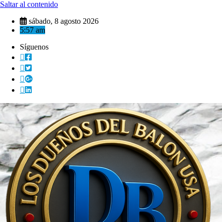
Saltar al contenido
sábado, 8 agosto 2026
5:57 am
Síguenos