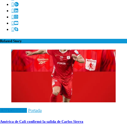
Related Story
Liga Colombia
Portada
América de Cali confirmó la salida de Carlos Sierra