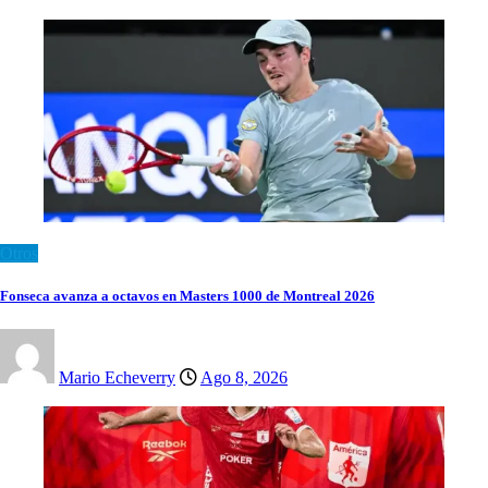
Otros
Fonseca avanza a octavos en Masters 1000 de Montreal 2026
Mario Echeverry
Ago 8, 2026