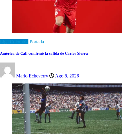
Liga Colombia
Portada
América de Cali confirmó la salida de Carlos Sierra
Mario Echeverry
Ago 8, 2026