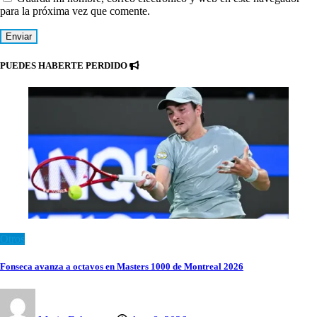
para la próxima vez que comente.
PUEDES HABERTE PERDIDO
Otros
Fonseca avanza a octavos en Masters 1000 de Montreal 2026