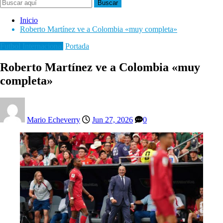
Buscar
Inicio
Roberto Martínez ve a Colombia «muy completa»
Futbol Internacional
Portada
Roberto Martínez ve a Colombia «muy
completa»
Mario Echeverry
Jun 27, 2026
0