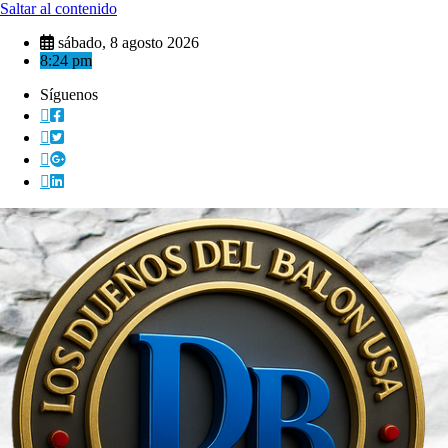
Saltar al contenido
sábado, 8 agosto 2026
8:24 pm
Síguenos