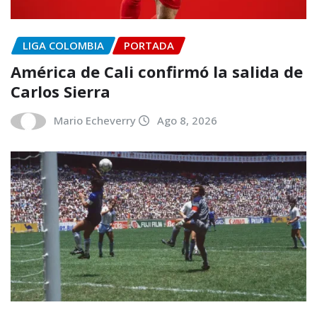
LIGA COLOMBIA
PORTADA
América de Cali confirmó la salida de
Carlos Sierra
Mario Echeverry
Ago 8, 2026