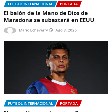
FUTBOL INTERNACIONAL
PORTADA
El balón de la Mano de Dios de
Maradona se subastará en EEUU
Mario Echeverry
Ago 8, 2026
FUTBOL INTERNACIONAL
PORTADA