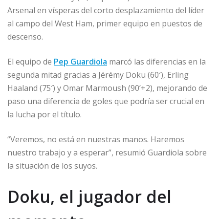
Arsenal en vísperas del corto desplazamiento del líder
al campo del West Ham, primer equipo en puestos de
descenso.
El equipo de
Pep Guardiola
marcó las diferencias en la
segunda mitad gracias a Jérémy Doku (60′), Erling
Haaland (75′) y Omar Marmoush (90’+2), mejorando de
paso una diferencia de goles que podría ser crucial en
la lucha por el título.
“Veremos, no está en nuestras manos. Haremos
nuestro trabajo y a esperar”, resumió Guardiola sobre
la situación de los suyos.
Doku, el jugador del