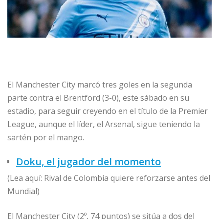
El Manchester City marcó tres goles en la segunda
parte contra el Brentford (3-0), este sábado en su
estadio, para seguir creyendo en el título de la Premier
League, aunque el líder, el Arsenal, sigue teniendo la
sartén por el mango.
Doku, el jugador del momento
(Lea aquí: Rival de Colombia quiere reforzarse antes del
Mundial)
El Manchester City (2º, 74 puntos) se sitúa a dos del