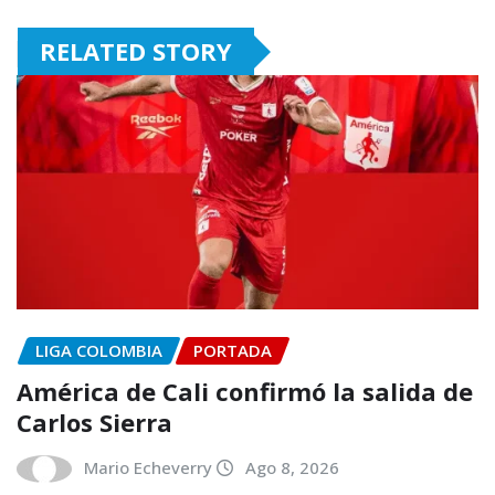
RELATED STORY
LIGA COLOMBIA
PORTADA
América de Cali confirmó la salida de
Carlos Sierra
Mario Echeverry
Ago 8, 2026