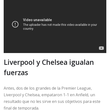
Liverpool y Chelsea igualan
fuerzas
Antes, dos de los grandes de la Premier League,
Liverpool y Chelsea, empataron 1-1 en Anfield, un
resultado que no les sirve en sus objetivos para este
final de temporada.