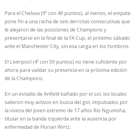
Para el Chelsea (9º con 49 puntos), al menos, el empate
pone fin a una racha de seis derrotas consecutivas que
le alejaron de las posiciones de Champions y
presentarse en la final de la FA Cup, el próximo sábado
ante el Manchester City, sin esa carga en los hombros.
El Liverpool (4º con 59 puntos) no tiene suficiente por
ahora para validar su presencia en la próxima edición
de la Champions.
En un estadio de Anfield bañado por el sol, los locales
salieron muy activos en busca del gol, impulsados por
la viveza del joven extremo de 17 años Rio Ngumoha,
titular en la banda izquierda ante la ausencia por
enfermedad de Florian Wirtz.