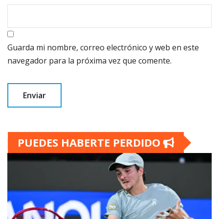
Guarda mi nombre, correo electrónico y web en este
navegador para la próxima vez que comente.
PUEDES HABERTE PERDIDO