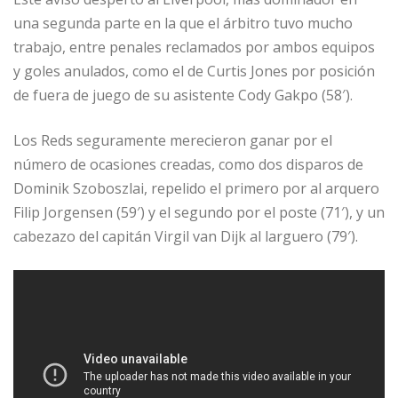
una segunda parte en la que el árbitro tuvo mucho
trabajo, entre penales reclamados por ambos equipos
y goles anulados, como el de Curtis Jones por posición
de fuera de juego de su asistente Cody Gakpo (58′).
Los Reds seguramente merecieron ganar por el
número de ocasiones creadas, como dos disparos de
Dominik Szoboszlai, repelido el primero por al arquero
Filip Jorgensen (59′) y el segundo por el poste (71′), y un
cabezazo del capitán Virgil van Dijk al larguero (79′).