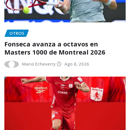
OTROS
Fonseca avanza a octavos en
Masters 1000 de Montreal 2026
Mario Echeverry
Ago 8, 2026