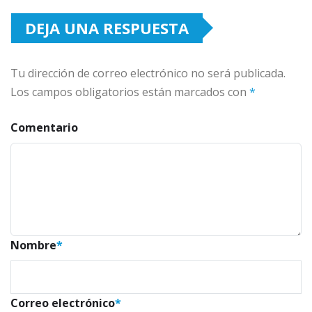
DEJA UNA RESPUESTA
Tu dirección de correo electrónico no será publicada.
Los campos obligatorios están marcados con
*
Comentario
Nombre
*
Correo electrónico
*