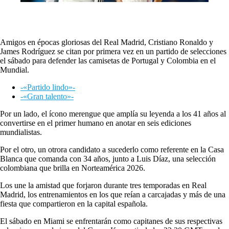
Amigos en épocas gloriosas del Real Madrid, Cristiano Ronaldo y
James Rodríguez se citan por primera vez en un partido de selecciones
el sábado para defender las camisetas de Portugal y Colombia en el
Mundial.
-«Partido lindo»-
-«Gran talento»-
Por un lado, el ícono merengue que amplía su leyenda a los 41 años al
convertirse en el primer humano en anotar en seis ediciones
mundialistas.
Por el otro, un otrora candidato a sucederlo como referente en la Casa
Blanca que comanda con 34 años, junto a Luis Díaz, una selección
colombiana que brilla en Norteamérica 2026.
Los une la amistad que forjaron durante tres temporadas en Real
Madrid, los entrenamientos en los que reían a carcajadas y más de una
fiesta que compartieron en la capital española.
El sábado en Miami se enfrentarán como capitanes de sus respectivas