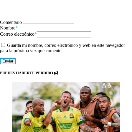
Comentario
Nombre
*
Correo electrónico
*
Guarda mi nombre, correo electrónico y web en este navegador
para la próxima vez que comente.
PUEDES HABERTE PERDIDO