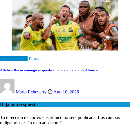
Liga Colombia
Portada
Atlético Bucaramanga se queda con la victoria ante Alianza
Mario Echeverry
Ago 10, 2026
Deja una respuesta
Tu dirección de correo electrónico no será publicada.
Los campos
obligatorios están marcados con
*