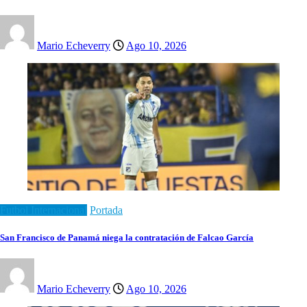
Mario Echeverry
Ago 10, 2026
Futbol Internacional
Portada
San Francisco de Panamá niega la contratación de Falcao García
Mario Echeverry
Ago 10, 2026