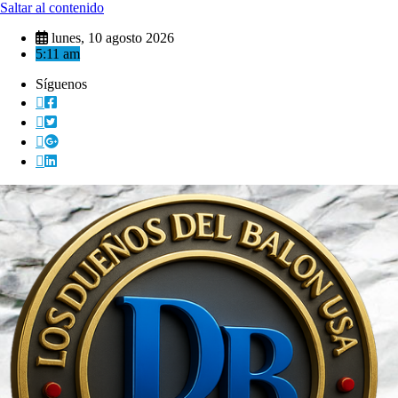
Saltar al contenido
lunes, 10 agosto 2026
5:11 am
Síguenos