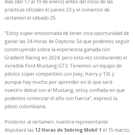
días (del 17 al 19 de enero) antes del inicio de las
prácticas oficiales el jueves 23 y el comienzo de
certamen el sábado 25.
“Estoy súper emocionada de tener otra oportunidad de
ganar las 24 Horas de Daytona. Sé que podemos seguir
construyendo sobre la experiencia ganada con
Gradient Racing en 2024, pero esta vez conduciendo el
increíble Ford Mustang GT3. Tenemos un equipo de
pilotos súper competitivo con Joey, Harry y Till, y
aunque hay mucho por aprender en lo que será
nuestro debut con el Mustang, estoy confiada en que
podemos comenzar el año con fuerza”, expresó la
piloto colombiana.
Posterior al certamen, nuestra representante
disputará las
12 Horas de Sebring Mobil 1
el 15 marzo,