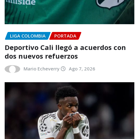
LIGA COLOMBIA
PORTADA
Deportivo Cali llegó a acuerdos con
dos nuevos refuerzos
Mario Echeverry
Ago 7, 2026