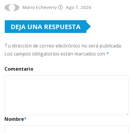
Mario Echeverry
Ago 7, 2026
DEJA UNA RESPUESTA
Tu dirección de correo electrónico no será publicada.
Los campos obligatorios están marcados con
*
Comentario
Nombre
*