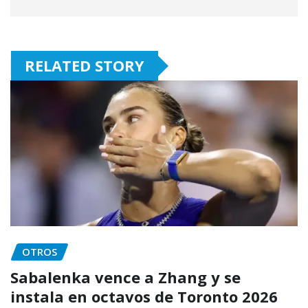
RELATED STORY
OTROS
Sabalenka vence a Zhang y se
instala en octavos de Toronto 2026