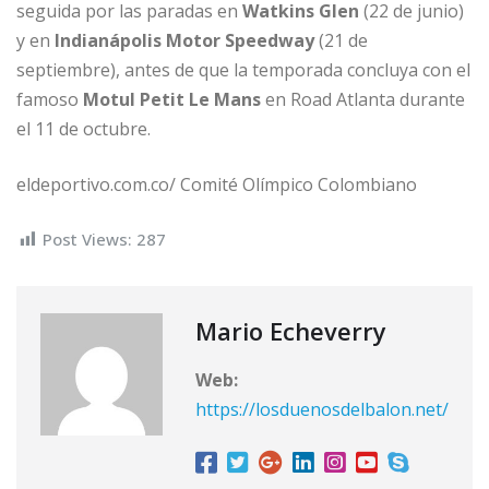
seguida por las paradas en
Watkins Glen
(22 de junio)
y en
Indianápolis Motor Speedway
(21 de
septiembre), antes de que la temporada concluya con el
famoso
Motul Petit Le Mans
en Road Atlanta durante
el 11 de octubre.
eldeportivo.com.co/ Comité Olímpico Colombiano
Post Views:
287
Mario Echeverry
Web:
https://losduenosdelbalon.net/