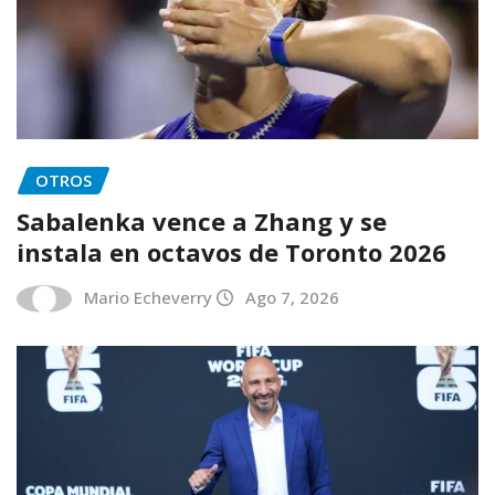
OTROS
Sabalenka vence a Zhang y se
instala en octavos de Toronto 2026
Mario Echeverry
Ago 7, 2026