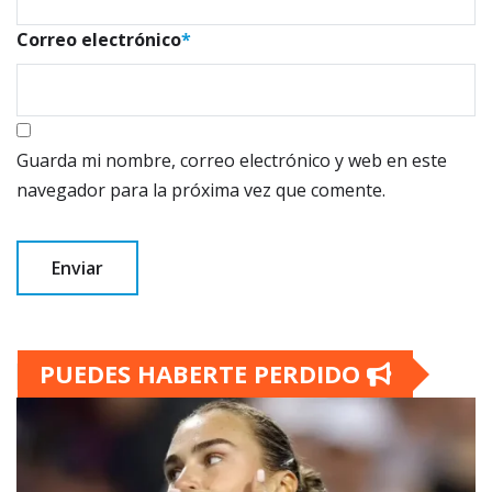
Correo electrónico
*
Guarda mi nombre, correo electrónico y web en este
navegador para la próxima vez que comente.
PUEDES HABERTE PERDIDO