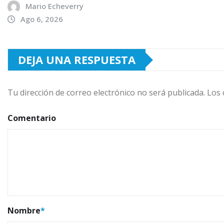
Mario Echeverry
Ago 6, 2026
DEJA UNA RESPUESTA
Tu dirección de correo electrónico no será publicada.
Los 
Comentario
Nombre
*