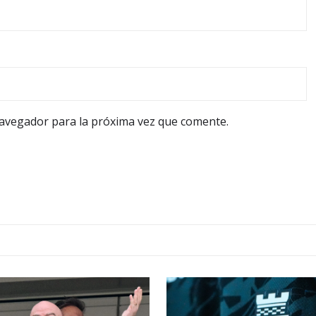
navegador para la próxima vez que comente.