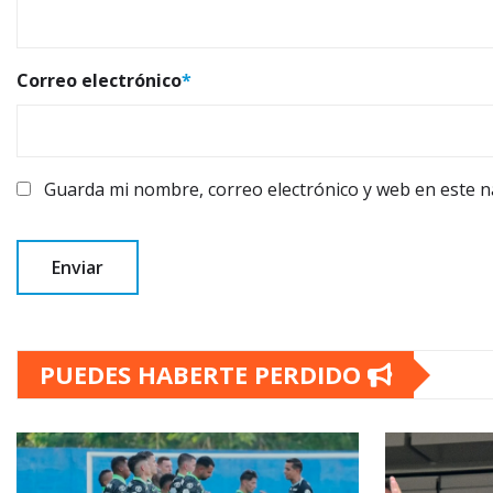
Correo electrónico
*
Guarda mi nombre, correo electrónico y web en este 
PUEDES HABERTE PERDIDO