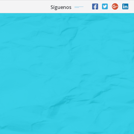
Síguenos