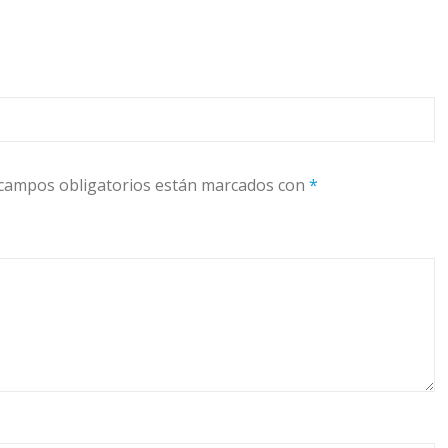
campos obligatorios están marcados con
*