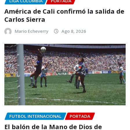
LIGA COLOMBIA
PORTADA
América de Cali confirmó la salida de
Carlos Sierra
Mario Echeverry
Ago 8, 2026
FUTBOL INTERNACIONAL
PORTADA
El balón de la Mano de Dios de