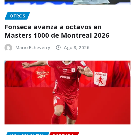
OTROS
Fonseca avanza a octavos en
Masters 1000 de Montreal 2026
Mario Echeverry
Ago 8, 2026