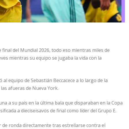
e final del Mundial 2026, todo eso mientras miles de
ueves mientras su equipo se jugaba la vida con la
 al equipo de Sebastián Beccacece a lo largo de la
 las afueras de Nueva York.
buna a su país en la última bala que disparaban en la Copa
ficada a dieciseisavos de final como líder del Grupo E.
 de ronda directamente tras estrellarse contra el