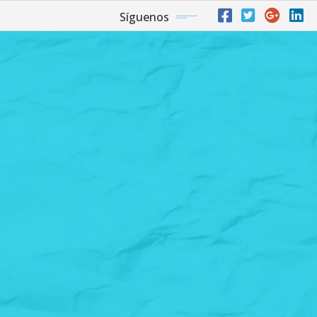
Síguenos