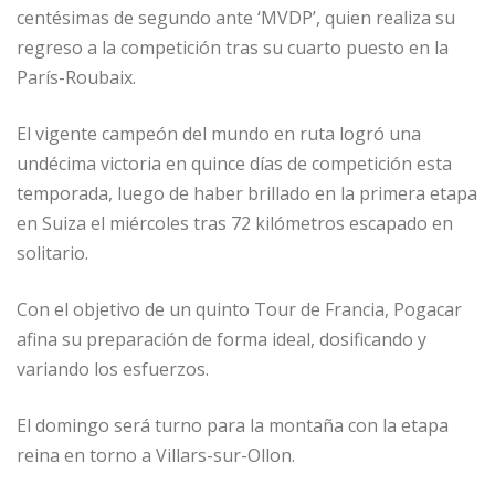
centésimas de segundo ante ‘MVDP’, quien realiza su
regreso a la competición tras su cuarto puesto en la
París-Roubaix.
El vigente campeón del mundo en ruta logró una
undécima victoria en quince días de competición esta
temporada, luego de haber brillado en la primera etapa
en Suiza el miércoles tras 72 kilómetros escapado en
solitario.
Con el objetivo de un quinto Tour de Francia, Pogacar
afina su preparación de forma ideal, dosificando y
variando los esfuerzos.
El domingo será turno para la montaña con la etapa
reina en torno a Villars-sur-Ollon.