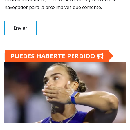
navegador para la próxima vez que comente.
PUEDES HABERTE PERDIDO