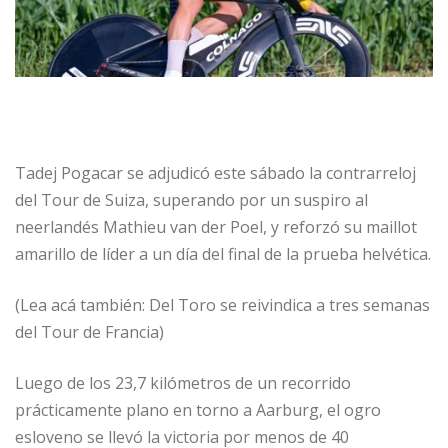
Tadej Pogacar se adjudicó este sábado la contrarreloj
del Tour de Suiza, superando por un suspiro al
neerlandés Mathieu van der Poel, y reforzó su maillot
amarillo de líder a un día del final de la prueba helvética.
(Lea acá también: Del Toro se reivindica a tres semanas
del Tour de Francia)
Luego de los 23,7 kilómetros de un recorrido
prácticamente plano en torno a Aarburg, el ogro
esloveno se llevó la victoria por menos de 40