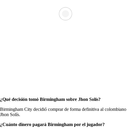
¿Qué decisión tomó Birmingham sobre Jhon Solís?
Birmingham City decidió comprar de forma definitiva al colombiano
Jhon Solís.
¿Cuánto dinero pagará Birmingham por el jugador?