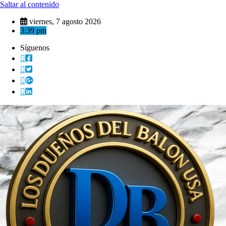
Saltar al contenido
viernes, 7 agosto 2026
3:39 pm
Síguenos