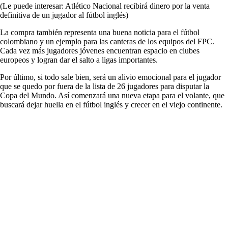
(Le puede interesar: Atlético Nacional recibirá dinero por la venta
definitiva de un jugador al fútbol inglés)
La compra también representa una buena noticia para el fútbol
colombiano y un ejemplo para las canteras de los equipos del FPC.
Cada vez más jugadores jóvenes encuentran espacio en clubes
europeos y logran dar el salto a ligas importantes.
Por último, si todo sale bien, será un alivio emocional para el jugador
que se quedo por fuera de la lista de 26 jugadores para disputar la
Copa del Mundo. Así comenzará una nueva etapa para el volante, que
buscará dejar huella en el fútbol inglés y crecer en el viejo continente.