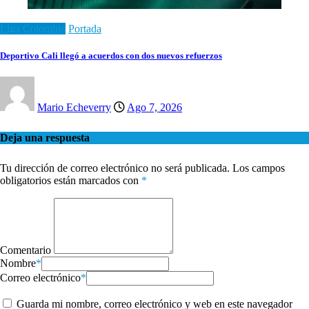
Liga Colombia
Portada
Deportivo Cali llegó a acuerdos con dos nuevos refuerzos
Mario Echeverry
Ago 7, 2026
Deja una respuesta
Tu dirección de correo electrónico no será publicada.
Los campos
obligatorios están marcados con
*
Comentario
Nombre
*
Correo electrónico
*
Guarda mi nombre, correo electrónico y web en este navegador