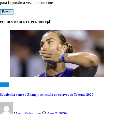
para la próxima vez que comente.
PUEDES HABERTE PERDIDO
Otros
Sabalenka vence a Zhang y se instala en octavos de Toronto 2026
Mario Echeverry
Ago 7, 2026