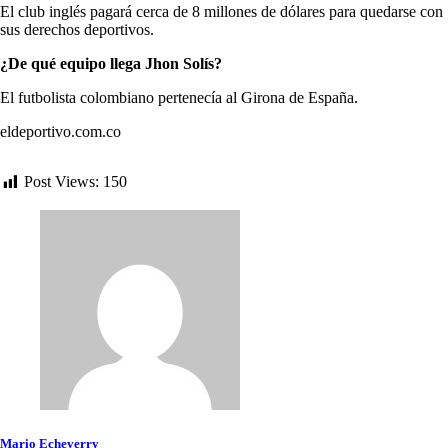
El club inglés pagará cerca de 8 millones de dólares para quedarse con
sus derechos deportivos.
¿De qué equipo llega Jhon Solís?
El futbolista colombiano pertenecía al Girona de España.
eldeportivo.com.co
Post Views:
150
Mario Echeverry