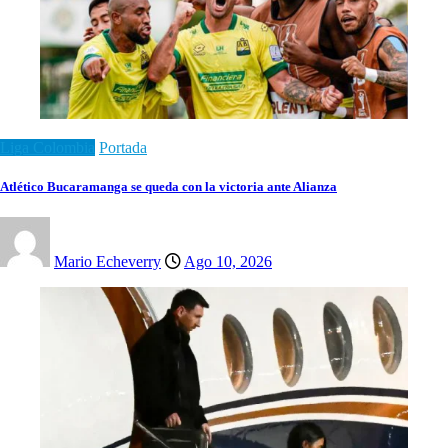
Liga Colombia
Portada
Atlético Bucaramanga se queda con la victoria ante Alianza
Mario Echeverry
Ago 10, 2026