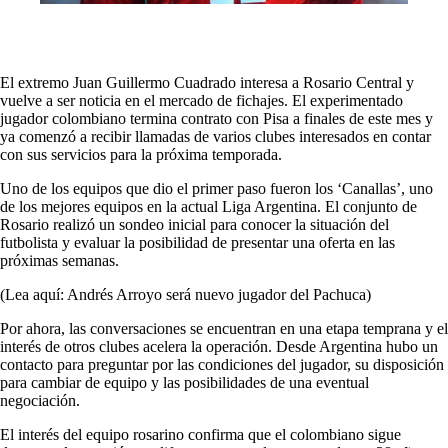
El extremo Juan Guillermo Cuadrado interesa a Rosario Central y
vuelve a ser noticia en el mercado de fichajes. El experimentado
jugador colombiano termina contrato con Pisa a finales de este mes y
ya comenzó a recibir llamadas de varios clubes interesados en contar
con sus servicios para la próxima temporada.
Uno de los equipos que dio el primer paso fueron los ‘Canallas’, uno
de los mejores equipos en la actual Liga Argentina. El conjunto de
Rosario realizó un sondeo inicial para conocer la situación del
futbolista y evaluar la posibilidad de presentar una oferta en las
próximas semanas.
(Lea aquí: Andrés Arroyo será nuevo jugador del Pachuca)
Por ahora, las conversaciones se encuentran en una etapa temprana y el
interés de otros clubes acelera la operación. Desde Argentina hubo un
contacto para preguntar por las condiciones del jugador, su disposición
para cambiar de equipo y las posibilidades de una eventual
negociación.
El interés del equipo rosarino confirma que el colombiano sigue