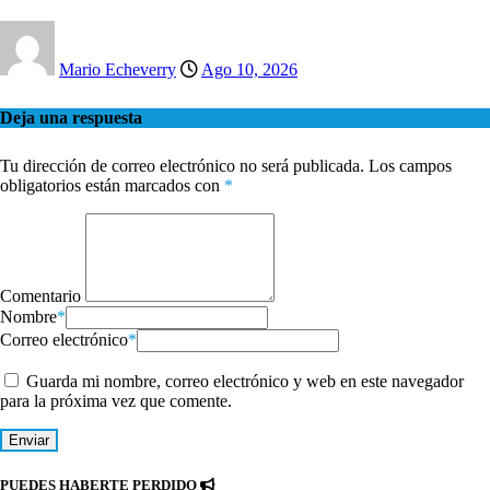
Mario Echeverry
Ago 10, 2026
Deja una respuesta
Tu dirección de correo electrónico no será publicada.
Los campos
obligatorios están marcados con
*
Comentario
Nombre
*
Correo electrónico
*
Guarda mi nombre, correo electrónico y web en este navegador
para la próxima vez que comente.
PUEDES HABERTE PERDIDO