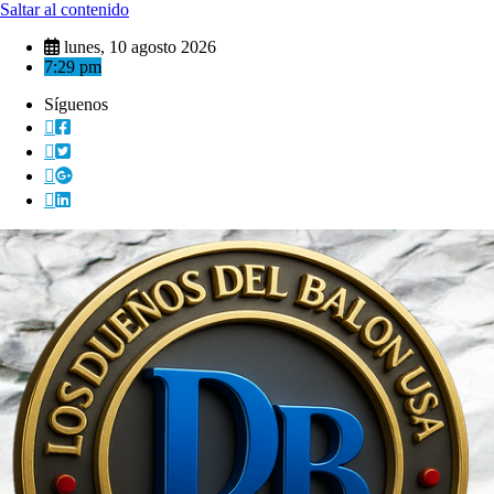
Saltar al contenido
lunes, 10 agosto 2026
7:29 pm
Síguenos