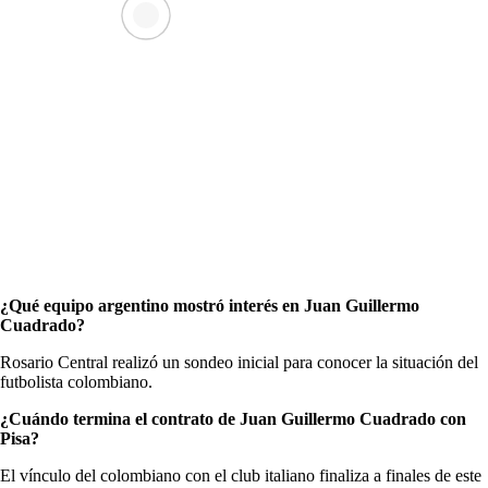
¿Qué equipo argentino mostró interés en Juan Guillermo
Cuadrado?
Rosario Central realizó un sondeo inicial para conocer la situación del
futbolista colombiano.
¿Cuándo termina el contrato de Juan Guillermo Cuadrado con
Pisa?
El vínculo del colombiano con el club italiano finaliza a finales de este