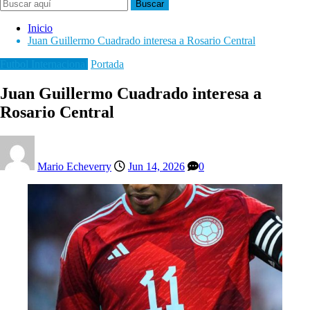
Buscar
Inicio
Juan Guillermo Cuadrado interesa a Rosario Central
Futbol Internacional
Portada
Juan Guillermo Cuadrado interesa a
Rosario Central
Mario Echeverry
Jun 14, 2026
0