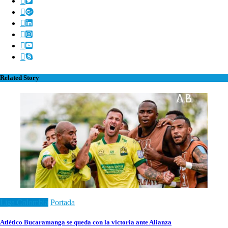
Related Story
Liga Colombia
Portada
Atlético Bucaramanga se queda con la victoria ante Alianza