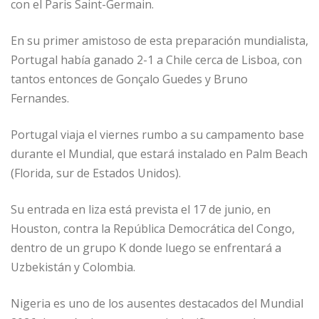
con el Paris Saint-Germain.
En su primer amistoso de esta preparación mundialista,
Portugal había ganado 2-1 a Chile cerca de Lisboa, con
tantos entonces de Gonçalo Guedes y Bruno
Fernandes.
Portugal viaja el viernes rumbo a su campamento base
durante el Mundial, que estará instalado en Palm Beach
(Florida, sur de Estados Unidos).
Su entrada en liza está prevista el 17 de junio, en
Houston, contra la República Democrática del Congo,
dentro de un grupo K donde luego se enfrentará a
Uzbekistán y Colombia.
Nigeria es uno de los ausentes destacados del Mundial