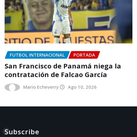
FUTBOL INTERNACIONAL
PORTADA
San Francisco de Panamá niega la
contratación de Falcao García
Mario Echeverry
Ago 10, 2026
Subscribe