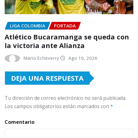
LIGA COLOMBIA
PORTADA
Atlético Bucaramanga se queda con
la victoria ante Alianza
Mario Echeverry
Ago 10, 2026
DEJA UNA RESPUESTA
Tu dirección de correo electrónico no será publicada.
Los campos obligatorios están marcados con
*
Comentario