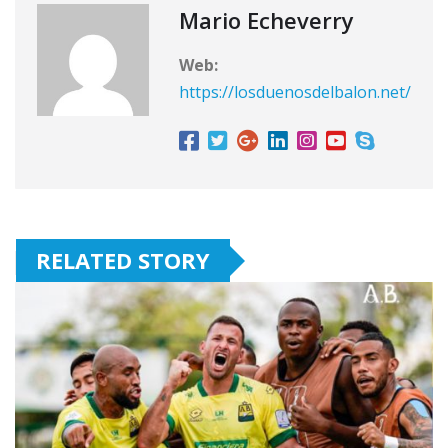
Mario Echeverry
Web:
https://losduenosdelbalon.net/
RELATED STORY