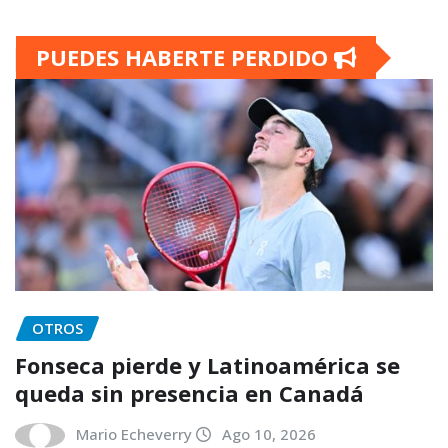
PUEDES HABERTE PERDIDO
OTROS
Fonseca pierde y Latinoamérica se
queda sin presencia en Canadá
Mario Echeverry
Ago 10, 2026