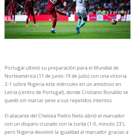
Portugal ultimó su preparación para el Mundial de
Norteamérica (11 de junio-19 de julio) con una victoria
2-1 sobre Nigeria este miércoles en un amistoso en
Leiría (centro de Portugal), donde Cristiano Ronaldo se
quedó sin marcar pese a sus repetidos intentos.
El atacante del Chelsea Pedro Neto abrió el marcador
con un disparo cruzado con la zurda (1-0, minuto 23′),
pero Nigeria devolvió la igualdad al marcador gracias a