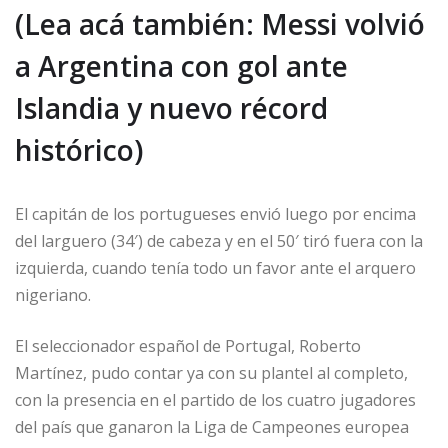
(Lea acá también: Messi volvió
a Argentina con gol ante
Islandia y nuevo récord
histórico)
El capitán de los portugueses envió luego por encima
del larguero (34′) de cabeza y en el 50′ tiró fuera con la
izquierda, cuando tenía todo un favor ante el arquero
nigeriano.
El seleccionador español de Portugal, Roberto
Martínez, pudo contar ya con su plantel al completo,
con la presencia en el partido de los cuatro jugadores
del país que ganaron la Liga de Campeones europea