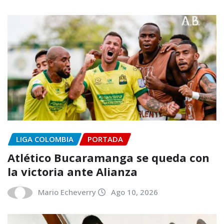
LIGA COLOMBIA
PORTADA
Atlético Bucaramanga se queda con
la victoria ante Alianza
Mario Echeverry
Ago 10, 2026