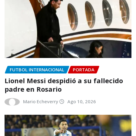
FUTBOL INTERNACIONAL
PORTADA
Lionel Messi despidió a su fallecido
padre en Rosario
Mario Echeverry
Ago 10, 2026