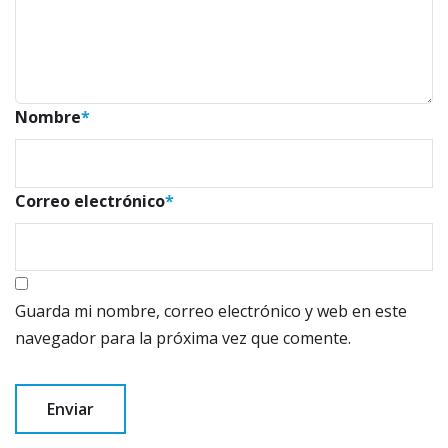
Nombre
*
Correo electrónico
*
Guarda mi nombre, correo electrónico y web en este
navegador para la próxima vez que comente.