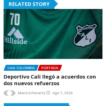
RELATED STORY
LIGA COLOMBIA
PORTADA
Deportivo Cali llegó a acuerdos con
dos nuevos refuerzos
Mario Echeverry
Ago 7, 2026