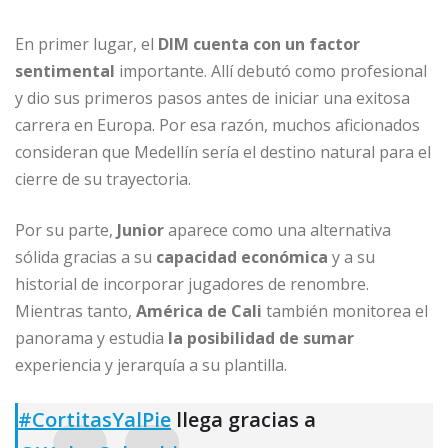
En primer lugar, el
DIM cuenta con un factor
sentimental
importante. Allí debutó como profesional
y dio sus primeros pasos antes de iniciar una exitosa
carrera en Europa. Por esa razón, muchos aficionados
consideran que Medellín sería el destino natural para el
cierre de su trayectoria.
Por su parte,
Junior
aparece como una alternativa
sólida gracias a su
capacidad económica
y a su
historial de incorporar jugadores de renombre.
Mientras tanto,
América de Cali
también monitorea el
panorama y estudia
la posibilidad de sumar
experiencia y jerarquía a su plantilla.
#CortitasYalPie
llega gracias a