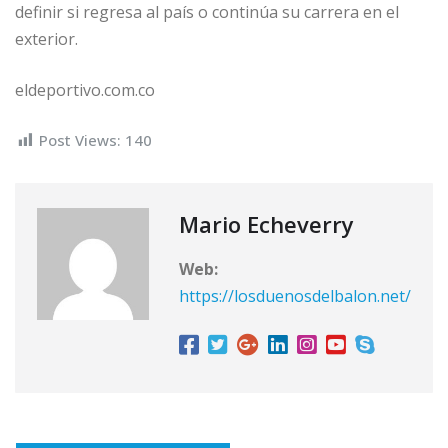
definir si regresa al país o continúa su carrera en el
exterior.
eldeportivo.com.co
Post Views:
140
Mario Echeverry
Web:
https://losduenosdelbalon.net/