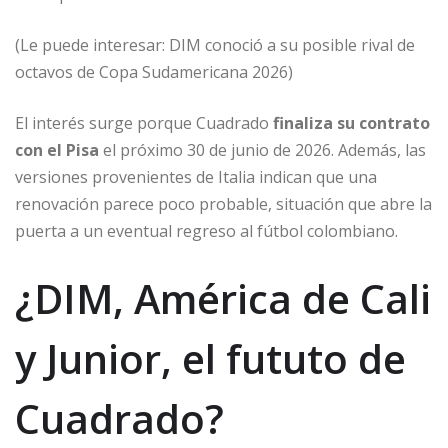
(Le puede interesar: DIM conoció a su posible rival de
octavos de Copa Sudamericana 2026)
El interés surge porque Cuadrado
finaliza su contrato
con el Pisa
el próximo 30 de junio de 2026. Además, las
versiones provenientes de Italia indican que una
renovación parece poco probable, situación que abre la
puerta a un eventual regreso al fútbol colombiano.
¿DIM, América de Cali
y Junior, el fututo de
Cuadrado?