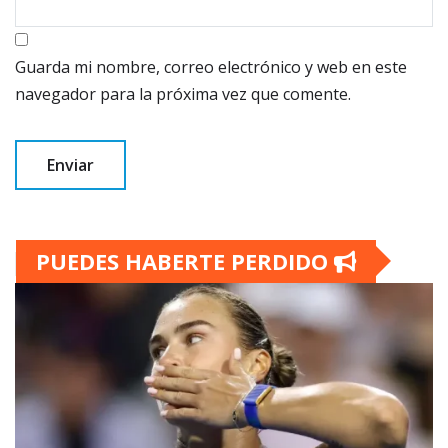
Guarda mi nombre, correo electrónico y web en este
navegador para la próxima vez que comente.
PUEDES HABERTE PERDIDO