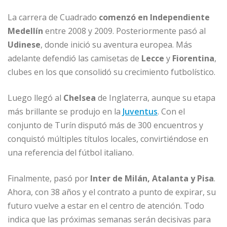
La carrera de Cuadrado
comenzó en Independiente
Medellín
entre 2008 y 2009. Posteriormente pasó al
Udinese
, donde inició su aventura europea. Más
adelante defendió las camisetas de
Lecce
y
Fiorentina
,
clubes en los que consolidó su crecimiento futbolístico.
Luego llegó al
Chelsea
de Inglaterra, aunque su etapa
más brillante se produjo en la
Juventus
. Con el
conjunto de Turín disputó más de 300 encuentros y
conquistó múltiples títulos locales, convirtiéndose en
una referencia del fútbol italiano.
Finalmente, pasó por
Inter de Milán, Atalanta y Pisa
.
Ahora, con 38 años y el contrato a punto de expirar, su
futuro vuelve a estar en el centro de atención. Todo
indica que las próximas semanas serán decisivas para