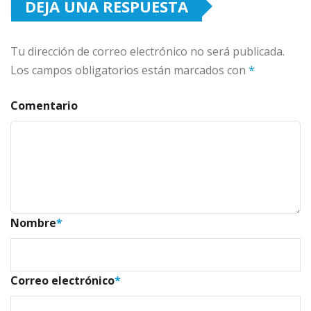
DEJA UNA RESPUESTA
Tu dirección de correo electrónico no será publicada.
Los campos obligatorios están marcados con
*
Comentario
Nombre
*
Correo electrónico
*