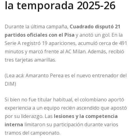
la temporada 2025-26
Durante la última campaña,
Cuadrado disputó 21
partidos oficiales con el Pisa
y anotó un gol. En la
Serie A registró 19 apariciones, acumuló cerca de 491
minutos y marcó frente al AC Milan. Además, recibió
tres tarjetas amarillas.
(Lea acá: Amaranto Perea es el nuevo entrenador del
DIM)
Si bien no fue titular habitual, el colombiano aportó
experiencia a un equipo recién ascendido que apostó
por su liderazgo. Las
lesiones y la competencia
interna
limitaron su participación durante varios
tramos del campeonato.