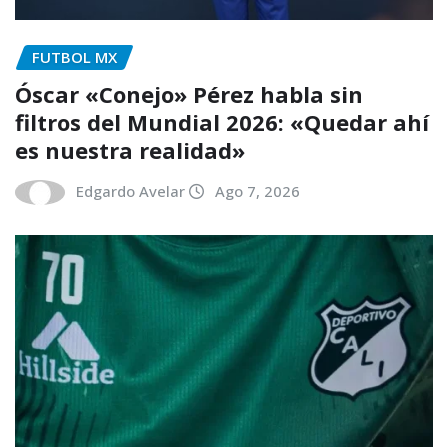
FUTBOL MX
Óscar «Conejo» Pérez habla sin
filtros del Mundial 2026: «Quedar ahí
es nuestra realidad»
Edgardo Avelar
Ago 7, 2026