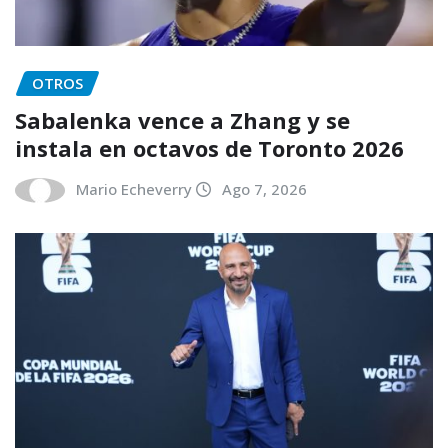
OTROS
Sabalenka vence a Zhang y se
instala en octavos de Toronto 2026
Mario Echeverry
Ago 7, 2026