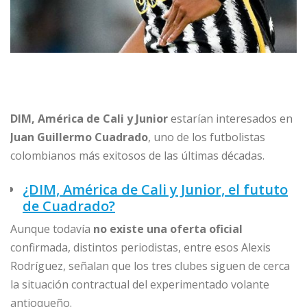
DIM, América de Cali y Junior
estarían interesados en
Juan Guillermo Cuadrado
, uno de los futbolistas
colombianos más exitosos de las últimas décadas.
¿DIM, América de Cali y Junior, el fututo
de Cuadrado?
Aunque todavía
no existe una oferta oficial
confirmada, distintos periodistas, entre esos Alexis
Rodríguez, señalan que los tres clubes siguen de cerca
la situación contractual del experimentado volante
antioqueño.