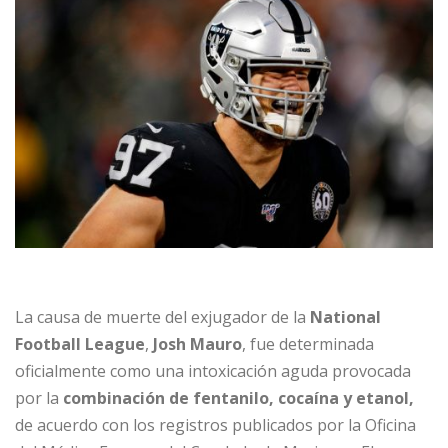
La causa de muerte del exjugador de la
National
Football League
,
Josh Mauro
, fue determinada
oficialmente como una intoxicación aguda provocada
por la
combinación de fentanilo, cocaína y etanol,
de acuerdo con los registros publicados por la Oficina