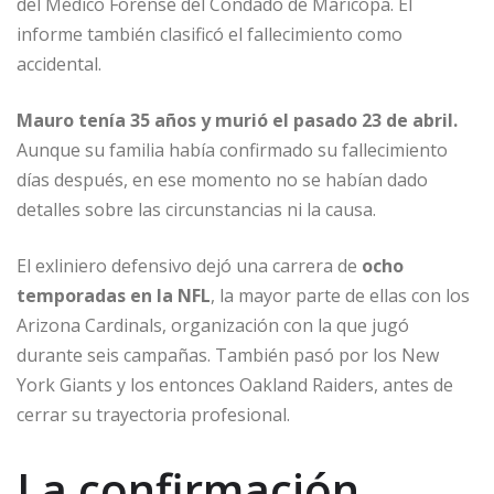
del Médico Forense del Condado de Maricopa. El
informe también clasificó el fallecimiento como
accidental.
Mauro tenía 35 años y murió el pasado 23 de abril.
Aunque su familia había confirmado su fallecimiento
días después, en ese momento no se habían dado
detalles sobre las circunstancias ni la causa.
El exliniero defensivo dejó una carrera de
ocho
temporadas en la NFL
, la mayor parte de ellas con los
Arizona Cardinals, organización con la que jugó
durante seis campañas. También pasó por los New
York Giants y los entonces Oakland Raiders, antes de
cerrar su trayectoria profesional.
La confirmación