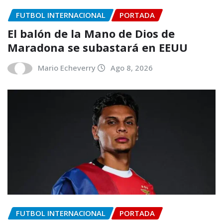
FUTBOL INTERNACIONAL
PORTADA
El balón de la Mano de Dios de
Maradona se subastará en EEUU
Mario Echeverry
Ago 8, 2026
FUTBOL INTERNACIONAL
PORTADA