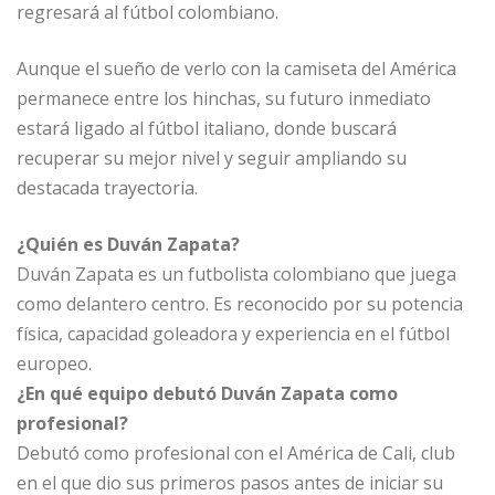
regresará al fútbol colombiano.
Aunque el sueño de verlo con la camiseta del América
permanece entre los hinchas, su futuro inmediato
estará ligado al fútbol italiano, donde buscará
recuperar su mejor nivel y seguir ampliando su
destacada trayectoria.
¿Quién es Duván Zapata?
Duván Zapata es un futbolista colombiano que juega
como delantero centro. Es reconocido por su potencia
física, capacidad goleadora y experiencia en el fútbol
europeo.
¿En qué equipo debutó Duván Zapata como
profesional?
Debutó como profesional con el América de Cali, club
en el que dio sus primeros pasos antes de iniciar su