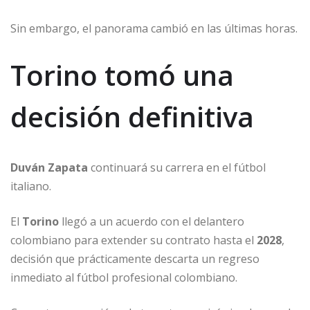
Sin embargo, el panorama cambió en las últimas horas.
Torino tomó una
decisión definitiva
Duván Zapata
continuará su carrera en el fútbol
italiano.
El
Torino
llegó a un acuerdo con el delantero
colombiano para extender su contrato hasta el
2028
,
decisión que prácticamente descarta un regreso
inmediato al fútbol profesional colombiano.