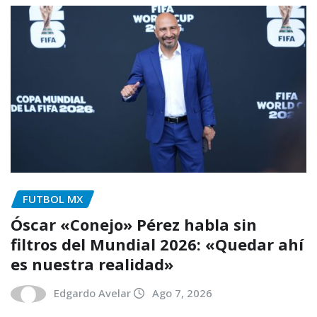
FUTBOL MX
Óscar «Conejo» Pérez habla sin
filtros del Mundial 2026: «Quedar ahí
es nuestra realidad»
Edgardo Avelar
Ago 7, 2026