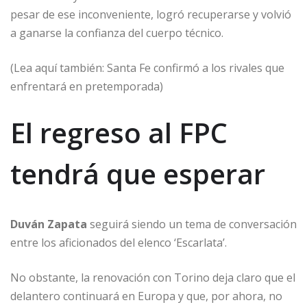
pesar de ese inconveniente, logró recuperarse y volvió
a ganarse la confianza del cuerpo técnico.
(Lea aquí también: Santa Fe confirmó a los rivales que
enfrentará en pretemporada)
El regreso al FPC
tendrá que esperar
Duván Zapata
seguirá siendo un tema de conversación
entre los aficionados del elenco ‘Escarlata’.
No obstante, la renovación con Torino deja claro que el
delantero continuará en Europa y que, por ahora, no