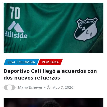
LIGA COLOMBIA
PORTADA
Deportivo Cali llegó a acuerdos con
dos nuevos refuerzos
Mario Echeverry
Ago 7, 2026