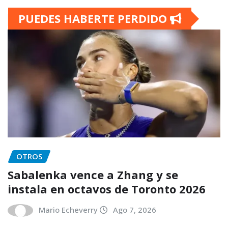
PUEDES HABERTE PERDIDO
OTROS
Sabalenka vence a Zhang y se
instala en octavos de Toronto 2026
Mario Echeverry
Ago 7, 2026