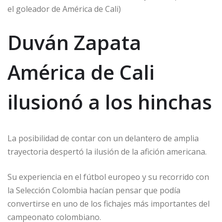
el goleador de América de Cali)
Duván Zapata
América de Cali
ilusionó a los hinchas
La posibilidad de contar con un delantero de amplia
trayectoria despertó la ilusión de la afición americana.
Su experiencia en el fútbol europeo y su recorrido con
la Selección Colombia hacían pensar que podía
convertirse en uno de los fichajes más importantes del
campeonato colombiano.