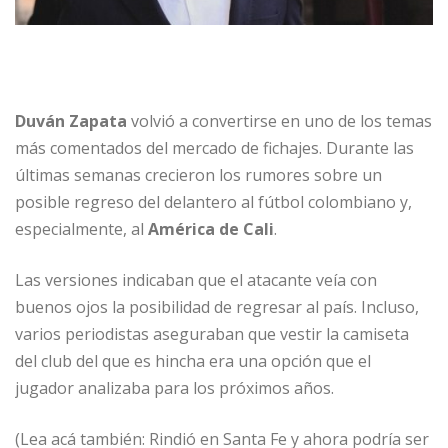
Duván Zapata
volvió a convertirse en uno de los temas
más comentados del mercado de fichajes. Durante las
últimas semanas crecieron los rumores sobre un
posible regreso del delantero al fútbol colombiano y,
especialmente, al
América de Cali
.
Las versiones indicaban que el atacante veía con
buenos ojos la posibilidad de regresar al país. Incluso,
varios periodistas aseguraban que vestir la camiseta
del club del que es hincha era una opción que el
jugador analizaba para los próximos años.
(Lea acá también: Rindió en Santa Fe y ahora podría ser