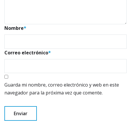
Nombre
*
Correo electrónico
*
Guarda mi nombre, correo electrónico y web en este
navegador para la próxima vez que comente.