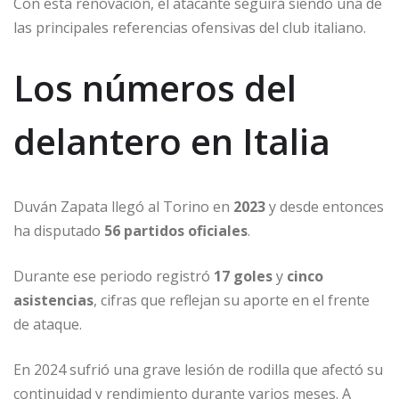
Con esta renovación, el atacante seguirá siendo una de
las principales referencias ofensivas del club italiano.
Los números del
delantero en Italia
Duván Zapata llegó al Torino en
2023
y desde entonces
ha disputado
56 partidos oficiales
.
Durante ese periodo registró
17 goles
y
cinco
asistencias
, cifras que reflejan su aporte en el frente
de ataque.
En 2024 sufrió una grave lesión de rodilla que afectó su
continuidad y rendimiento durante varios meses. A