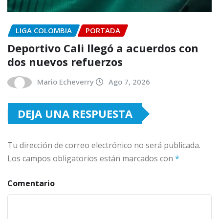
LIGA COLOMBIA
PORTADA
Deportivo Cali llegó a acuerdos con
dos nuevos refuerzos
Mario Echeverry
Ago 7, 2026
DEJA UNA RESPUESTA
Tu dirección de correo electrónico no será publicada.
Los campos obligatorios están marcados con
*
Comentario