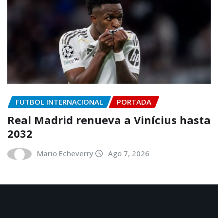
FUTBOL INTERNACIONAL
PORTADA
Real Madrid renueva a Vinícius hasta
2032
Mario Echeverry
Ago 7, 2026