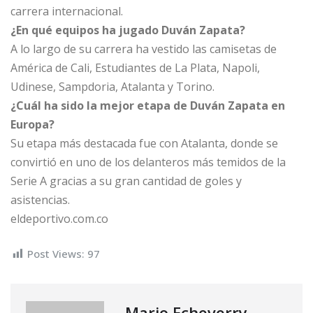
carrera internacional.
¿En qué equipos ha jugado Duván Zapata?
A lo largo de su carrera ha vestido las camisetas de
América de Cali, Estudiantes de La Plata, Napoli,
Udinese, Sampdoria, Atalanta y Torino.
¿Cuál ha sido la mejor etapa de Duván Zapata en
Europa?
Su etapa más destacada fue con Atalanta, donde se
convirtió en uno de los delanteros más temidos de la
Serie A gracias a su gran cantidad de goles y
asistencias.
eldeportivo.com.co
Post Views:
97
Mario Echeverry