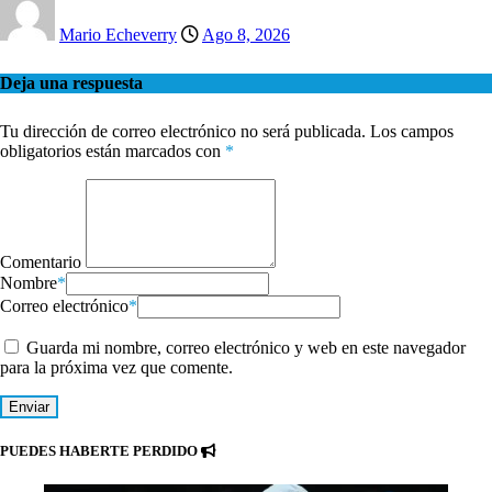
Mario Echeverry
Ago 8, 2026
Deja una respuesta
Tu dirección de correo electrónico no será publicada.
Los campos
obligatorios están marcados con
*
Comentario
Nombre
*
Correo electrónico
*
Guarda mi nombre, correo electrónico y web en este navegador
para la próxima vez que comente.
PUEDES HABERTE PERDIDO