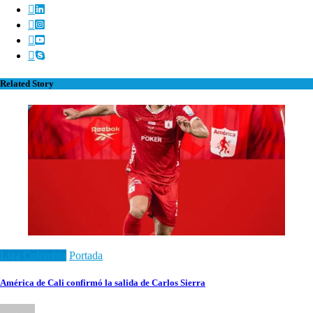
Related Story
Liga Colombia
Portada
América de Cali confirmó la salida de Carlos Sierra