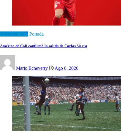
Liga Colombia
Portada
América de Cali confirmó la salida de Carlos Sierra
Mario Echeverry
Ago 8, 2026