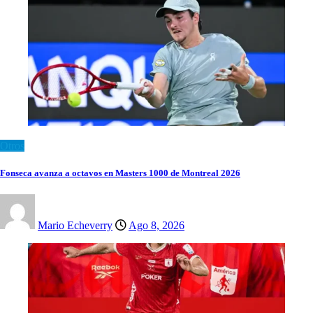
Otros
Fonseca avanza a octavos en Masters 1000 de Montreal 2026
Mario Echeverry
Ago 8, 2026