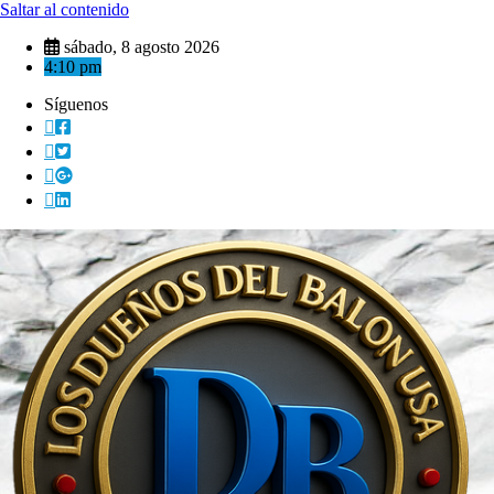
Saltar al contenido
sábado, 8 agosto 2026
4:10 pm
Síguenos