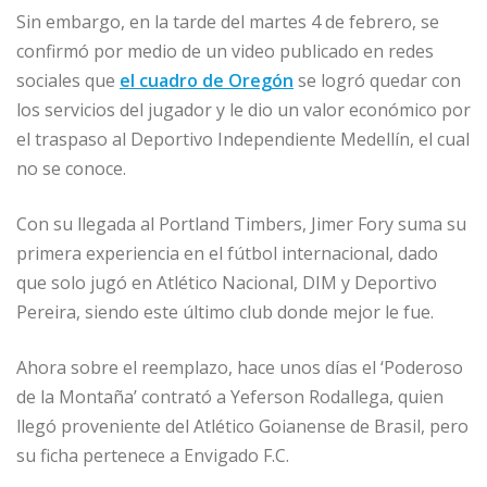
Sin embargo, en la tarde del martes 4 de febrero, se
confirmó por medio de un video publicado en redes
sociales que
el cuadro de Oregón
se logró quedar con
los servicios del jugador y le dio un valor económico por
el traspaso al Deportivo Independiente Medellín, el cual
no se conoce.
Con su llegada al Portland Timbers, Jimer Fory suma su
primera experiencia en el fútbol internacional, dado
que solo jugó en Atlético Nacional, DIM y Deportivo
Pereira, siendo este último club donde mejor le fue.
Ahora sobre el reemplazo, hace unos días el ‘Poderoso
de la Montaña’ contrató a Yeferson Rodallega, quien
llegó proveniente del Atlético Goianense de Brasil, pero
su ficha pertenece a Envigado F.C.