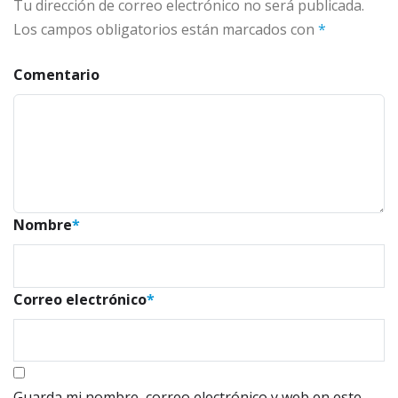
Tu dirección de correo electrónico no será publicada.
Los campos obligatorios están marcados con
*
Comentario
Nombre
*
Correo electrónico
*
Guarda mi nombre, correo electrónico y web en este