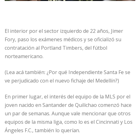
El interior por el sector izquierdo de 22 años, Jimer
Fory, paso los exámenes médicos y se oficializó su
contratación al Portland Timbers, del fútbol
norteamericano.
(Lea acá también: ¿Por qué Independiente Santa Fe se
ve perjudicado con el nuevo fichaje del Medellín?)
En primer lugar, el interés del equipo de la MLS por el
joven nacido en Santander de Quilichao comenzó hace
un par de semanas. Aunque vale mencionar que otros
equipos de la misma liga, como lo es el Cincinnati y Los
Ángeles F.C., también lo querían.