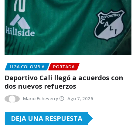
LIGA COLOMBIA
PORTADA
Deportivo Cali llegó a acuerdos con
dos nuevos refuerzos
Mario Echeverry
Ago 7, 2026
DEJA UNA RESPUESTA