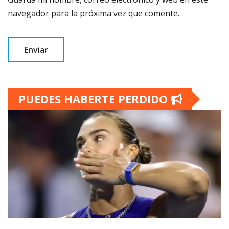
navegador para la próxima vez que comente.
PUEDES HABERTE PERDIDO