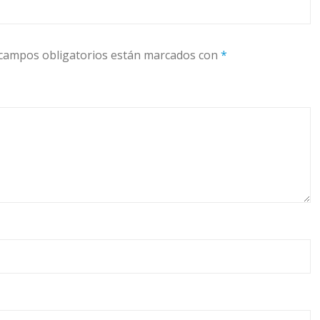
campos obligatorios están marcados con
*