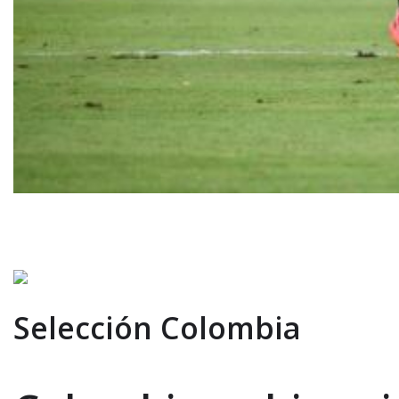
Selección Colombia