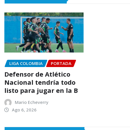
LIGA COLOMBIA
PORTADA
Defensor de Atlético
Nacional tendría todo
listo para jugar en la B
Mario Echeverry
Ago 6, 2026