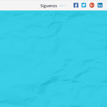
Síguenos