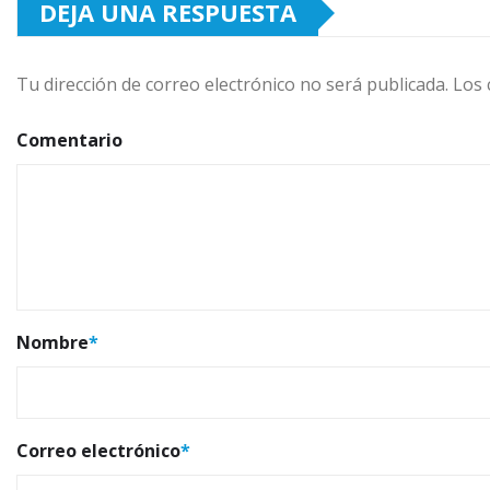
DEJA UNA RESPUESTA
Tu dirección de correo electrónico no será publicada.
Los 
Comentario
Nombre
*
Correo electrónico
*