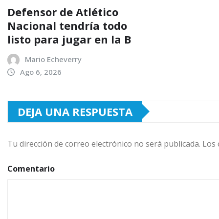
Defensor de Atlético
Nacional tendría todo
listo para jugar en la B
Mario Echeverry
Ago 6, 2026
DEJA UNA RESPUESTA
Tu dirección de correo electrónico no será publicada.
Los 
Comentario