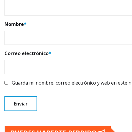
Nombre
*
Correo electrónico
*
Guarda mi nombre, correo electrónico y web en este 