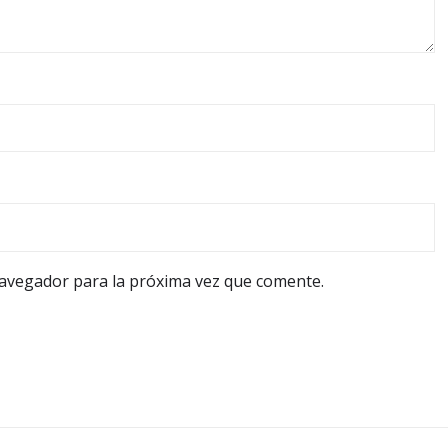
navegador para la próxima vez que comente.