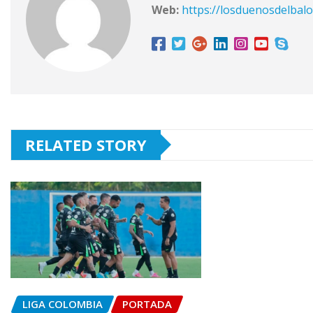
Web:
https://losduenosdelbalo
RELATED STORY
LIGA COLOMBIA
PORTADA