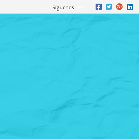
Síguenos