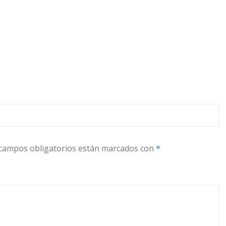
campos obligatorios están marcados con
*