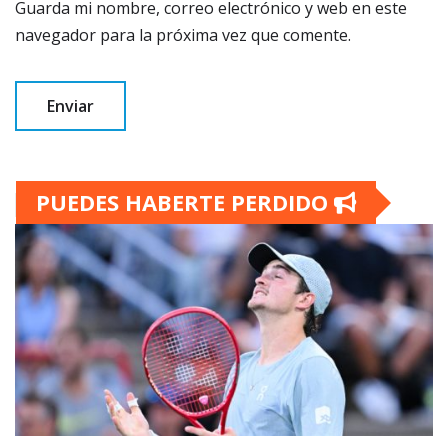
Guarda mi nombre, correo electrónico y web en este
navegador para la próxima vez que comente.
PUEDES HABERTE PERDIDO