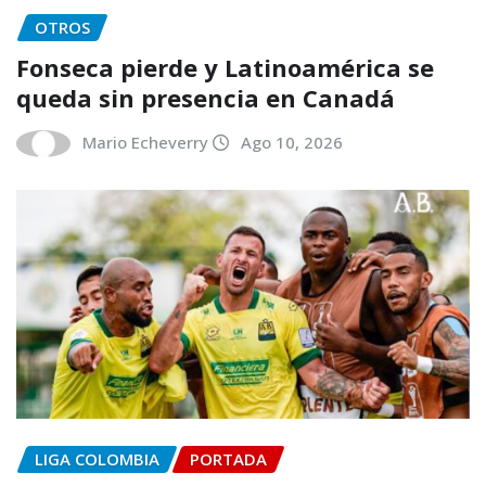
OTROS
Fonseca pierde y Latinoamérica se
queda sin presencia en Canadá
Mario Echeverry
Ago 10, 2026
LIGA COLOMBIA
PORTADA