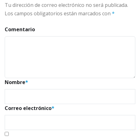
Tu dirección de correo electrónico no será publicada.
Los campos obligatorios están marcados con
*
Comentario
Nombre
*
Correo electrónico
*