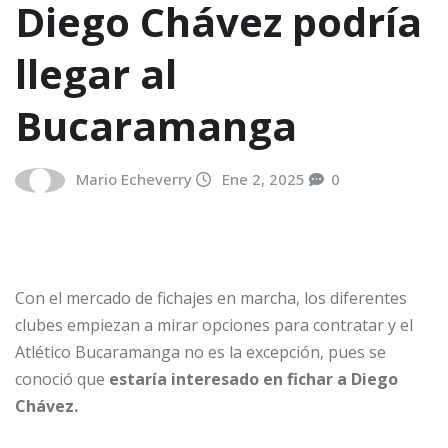
Diego Chávez podría
llegar al
Bucaramanga
Mario Echeverry
Ene 2, 2025
0
Con el mercado de fichajes en marcha, los diferentes
clubes empiezan a mirar opciones para contratar y el
Atlético Bucaramanga no es la excepción, pues se
conoció que
estaría interesado en fichar a Diego
Chávez.