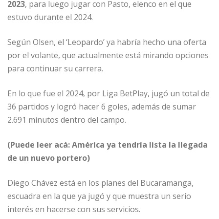
2023
, para luego jugar con Pasto, elenco en el que
estuvo durante el 2024.
Según Olsen, el ‘Leopardo’ ya habría hecho una oferta
por el volante, que actualmente está mirando opciones
para continuar su carrera.
En lo que fue el 2024, por Liga BetPlay, jugó un total de
36 partidos y logró hacer 6 goles, además de sumar
2.691 minutos dentro del campo.
(Puede leer acá: América ya tendría lista la llegada
de un nuevo portero)
Diego Chávez está en los planes del Bucaramanga,
escuadra en la que ya jugó y que muestra un serio
interés en hacerse con sus servicios.