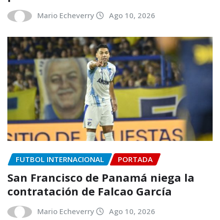
Mario Echeverry
Ago 10, 2026
FUTBOL INTERNACIONAL
PORTADA
San Francisco de Panamá niega la
contratación de Falcao García
Mario Echeverry
Ago 10, 2026