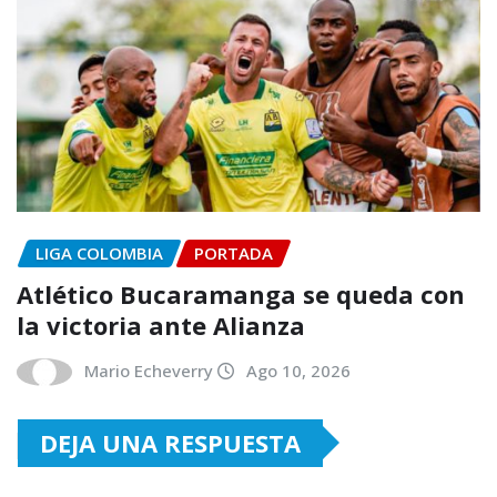
LIGA COLOMBIA
PORTADA
Atlético Bucaramanga se queda con
la victoria ante Alianza
Mario Echeverry
Ago 10, 2026
DEJA UNA RESPUESTA