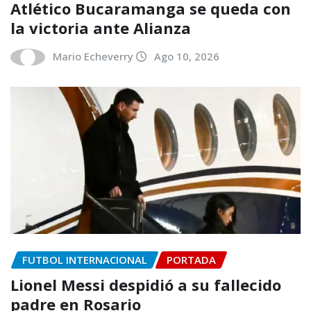
Atlético Bucaramanga se queda con
la victoria ante Alianza
Mario Echeverry
Ago 10, 2026
FUTBOL INTERNACIONAL
PORTADA
Lionel Messi despidió a su fallecido
padre en Rosario