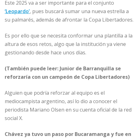
Este 2025 va a ser importante para el conjunto
‘Leopardo’
, pues buscará sumar una nueva estrella a
su palmarés, además de afrontar la Copa Libertadores.
Es por ello que se necesita conformar una plantilla a la
altura de esos retos, algo que la institución ya viene
gestionando desde hace unos días.
(También puede leer: Junior de Barranquilla se
reforzaría con un campeón de Copa Libertadores)
Alguien que podría reforzar al equipo es el
mediocampista argentino, así lo dio a conocer el
periodista Mariano Olsen en su cuenta oficial de la red
social X.
Chávez ya tuvo un paso por Bucaramanga y fue en