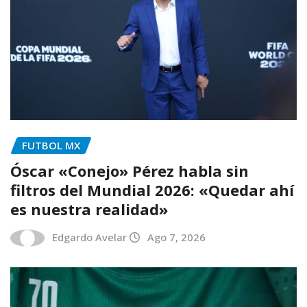
FUTBOL MX
Óscar «Conejo» Pérez habla sin
filtros del Mundial 2026: «Quedar ahí
es nuestra realidad»
Edgardo Avelar
Ago 7, 2026