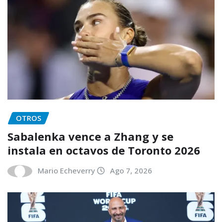
OTROS
Sabalenka vence a Zhang y se
instala en octavos de Toronto 2026
Mario Echeverry
Ago 7, 2026