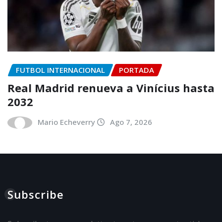
FUTBOL INTERNACIONAL
PORTADA
Real Madrid renueva a Vinícius hasta
2032
Mario Echeverry
Ago 7, 2026
Subscribe