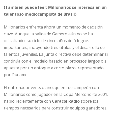
(También puede leer: Millonarios se interesa en un
talentoso mediocampista de Brasil)
Millonarios enfrenta ahora un momento de decisión
clave. Aunque la salida de Gamero aún no se ha
oficializado, su ciclo de cinco años dejó logros
importantes, incluyendo tres títulos y el desarrollo de
talentos juveniles. La junta directiva debe determinar si
continúa con el modelo basado en procesos largos o si
apuesta por un enfoque a corto plazo, representado
por Dudamel.
El entrenador venezolano, quien fue campeón con
Millonarios como jugador en la Copa Merconorte 2001,
habló recientemente con
Caracol Radio
sobre los
tiempos necesarios para construir equipos ganadores.