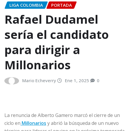
LIGA COLOMBIA
PORTADA
Rafael Dudamel
sería el candidato
para dirigir a
Millonarios
Mario Echeverry
Ene 1, 2025
0
La renuncia de Alberto Gamero marcó el cierre de un
ciclo en
Millonarios
y abrió la búsqueda de un nuevo