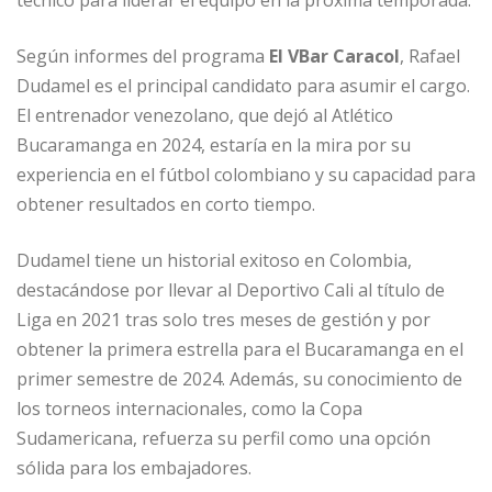
técnico para liderar el equipo en la próxima temporada.
Según informes del programa
El VBar Caracol
, Rafael
Dudamel es el principal candidato para asumir el cargo.
El entrenador venezolano, que dejó al Atlético
Bucaramanga en 2024, estaría en la mira por su
experiencia en el fútbol colombiano y su capacidad para
obtener resultados en corto tiempo.
Dudamel tiene un historial exitoso en Colombia,
destacándose por llevar al Deportivo Cali al título de
Liga en 2021 tras solo tres meses de gestión y por
obtener la primera estrella para el Bucaramanga en el
primer semestre de 2024. Además, su conocimiento de
los torneos internacionales, como la Copa
Sudamericana, refuerza su perfil como una opción
sólida para los embajadores.