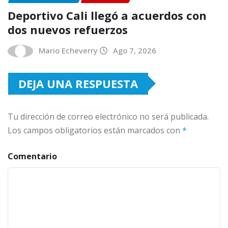
Deportivo Cali llegó a acuerdos con
dos nuevos refuerzos
Mario Echeverry
Ago 7, 2026
DEJA UNA RESPUESTA
Tu dirección de correo electrónico no será publicada.
Los campos obligatorios están marcados con
*
Comentario