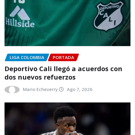
LIGA COLOMBIA
PORTADA
Deportivo Cali llegó a acuerdos con
dos nuevos refuerzos
Mario Echeverry
Ago 7, 2026