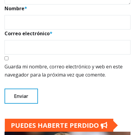
Nombre
*
Correo electrónico
*
Guarda mi nombre, correo electrónico y web en este
navegador para la próxima vez que comente.
PUEDES HABERTE PERDIDO