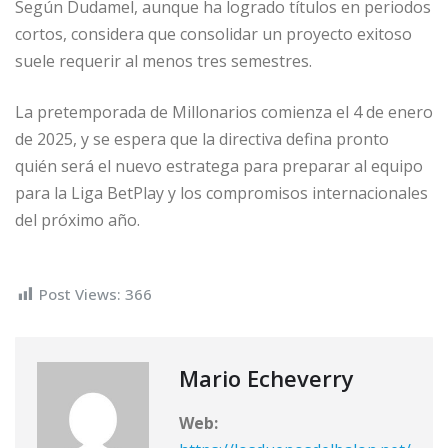
Según Dudamel, aunque ha logrado títulos en periodos
cortos, considera que consolidar un proyecto exitoso
suele requerir al menos tres semestres.
La pretemporada de Millonarios comienza el 4 de enero
de 2025, y se espera que la directiva defina pronto
quién será el nuevo estratega para preparar al equipo
para la Liga BetPlay y los compromisos internacionales
del próximo año.
Post Views:
366
Mario Echeverry
Web: