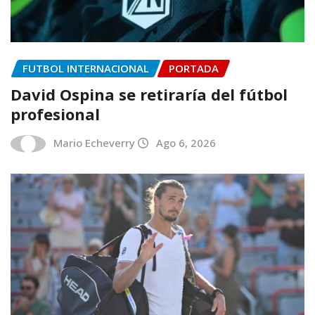
FUTBOL INTERNACIONAL
PORTADA
David Ospina se retiraría del fútbol
profesional
Mario Echeverry
Ago 6, 2026