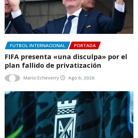
FUTBOL INTERNACIONAL
PORTADA
FIFA presenta «una disculpa» por el
plan fallido de privatización
Mario Echeverry
Ago 6, 2026