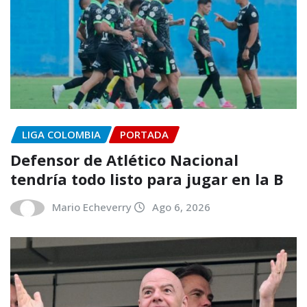
LIGA COLOMBIA
PORTADA
Defensor de Atlético Nacional
tendría todo listo para jugar en la B
Mario Echeverry
Ago 6, 2026