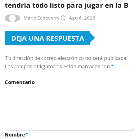
tendría todo listo para jugar en la B
Mario Echeverry
Ago 6, 2026
DEJA UNA RESPUESTA
Tu dirección de correo electrónico no será publicada.
Los campos obligatorios están marcados con
*
Comentario
Nombre
*