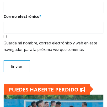
Correo electrónico
*
Guarda mi nombre, correo electrónico y web en este
navegador para la próxima vez que comente.
PUEDES HABERTE PERDIDO