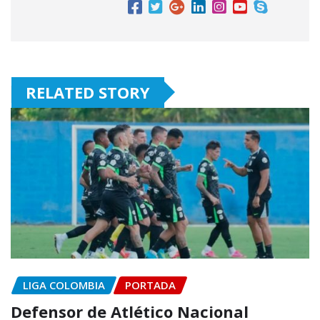
RELATED STORY
LIGA COLOMBIA
PORTADA
Defensor de Atlético Nacional