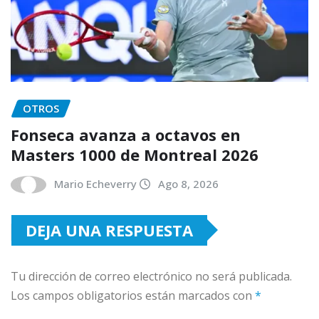
OTROS
Fonseca avanza a octavos en
Masters 1000 de Montreal 2026
Mario Echeverry
Ago 8, 2026
DEJA UNA RESPUESTA
Tu dirección de correo electrónico no será publicada.
Los campos obligatorios están marcados con
*