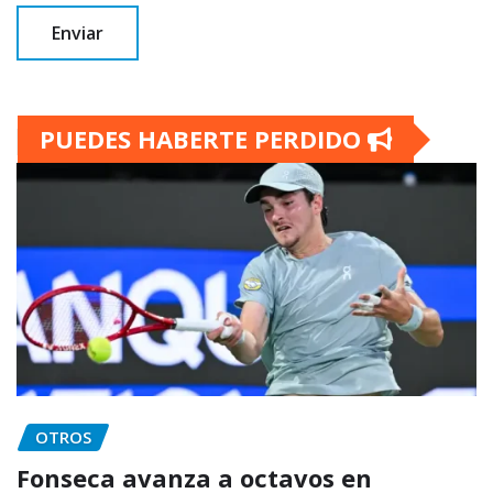
PUEDES HABERTE PERDIDO
OTROS
Fonseca avanza a octavos en