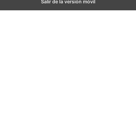
Salir de la versión móvil