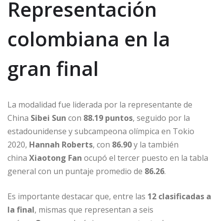
Representación
colombiana en la
gran final
La modalidad fue liderada por la representante de
China
Sibei Sun
con
88.19 puntos
, seguido por la
estadounidense y subcampeona olímpica en Tokio
2020,
Hannah Roberts
, con
86.90
y la también
china
Xiaotong Fan
ocupó el tercer puesto en la tabla
general con un puntaje promedio de
86.26
.
Es importante destacar que, entre las
12 clasificadas a
la final
, mismas que representan a seis