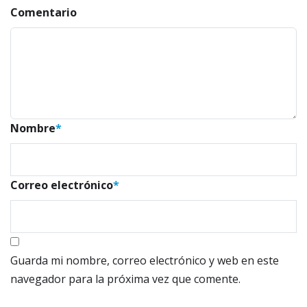
Comentario
Nombre
*
Correo electrónico
*
Guarda mi nombre, correo electrónico y web en este
navegador para la próxima vez que comente.