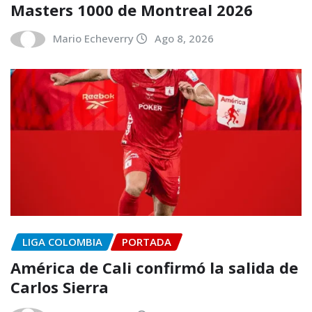
Masters 1000 de Montreal 2026
Mario Echeverry
Ago 8, 2026
LIGA COLOMBIA
PORTADA
América de Cali confirmó la salida de
Carlos Sierra