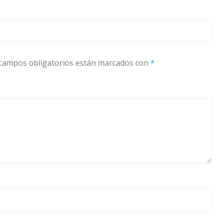
campos obligatorios están marcados con
*