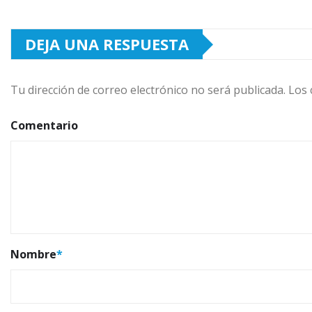
DEJA UNA RESPUESTA
Tu dirección de correo electrónico no será publicada.
Los 
Comentario
Nombre
*