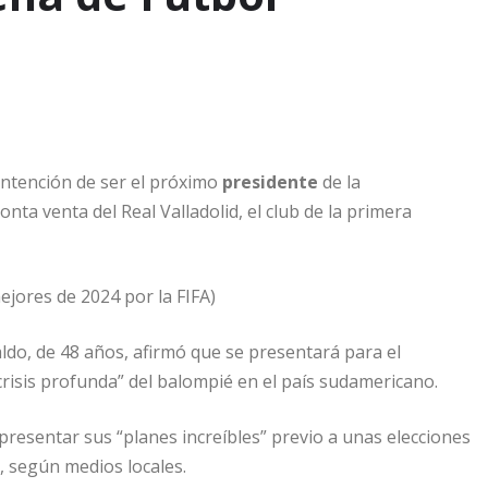
ntención de ser el próximo
presidente
de la
ronta venta del Real Valladolid, el club de la primera
ejores de 2024 por la FIFA)
aldo, de 48 años, afirmó que se presentará para el
risis profunda” del balompié en el país sudamericano.
 presentar sus “planes increíbles” previo a unas elecciones
, según medios locales.