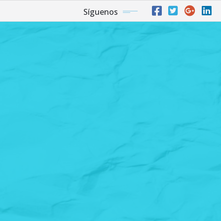
Síguenos