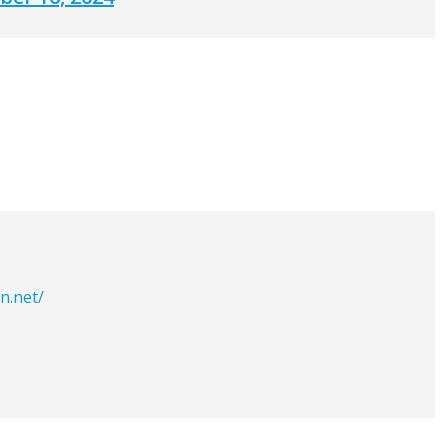
n.net/