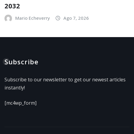
2032
Mario Echeverry
Ago 7, 2026
Subscribe
Subscribe to our newsletter to get our newest articles
instantly!
[mc4wp_form]