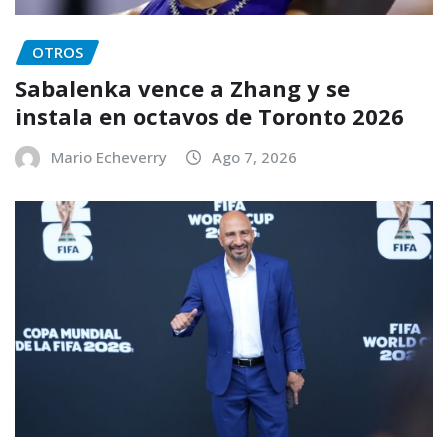
OTROS
Sabalenka vence a Zhang y se
instala en octavos de Toronto 2026
Mario Echeverry
Ago 7, 2026