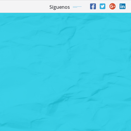
Síguenos