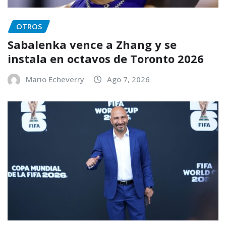
OTROS
Sabalenka vence a Zhang y se
instala en octavos de Toronto 2026
Mario Echeverry
Ago 7, 2026