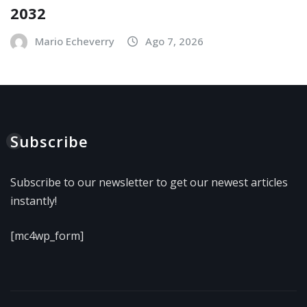
2032
Mario Echeverry
Ago 7, 2026
Subscribe
Subscribe to our newsletter to get our newest articles
instantly!
[mc4wp_form]