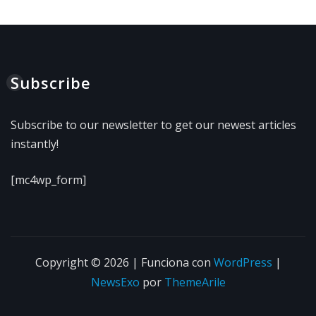
Subscribe
Subscribe to our newsletter to get our newest articles
instantly!
[mc4wp_form]
Copyright © 2026 | Funciona con
WordPress
|
NewsExo
por
ThemeArile