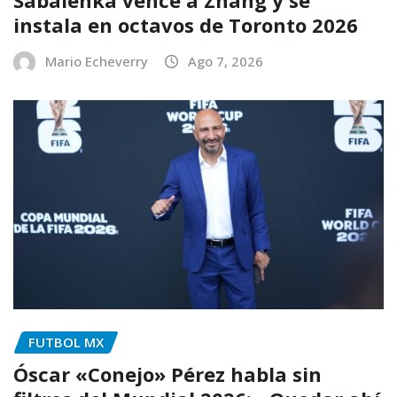
instala en octavos de Toronto 2026
Mario Echeverry
Ago 7, 2026
FUTBOL MX
Óscar «Conejo» Pérez habla sin